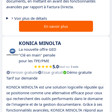
documents, en mettant en avant des fonctionnalités
avancées par rapport à Factura Directa.
Voir plus de détails
En savoir plus
KONICA MINOLTA
La nouvelle offre GED
"Clé en main" pensée
pour les TPE/PME
5.0
Basé sur
3 avis
Version gratuite
Essai gratuit
Démo gratuite
Tarif sur demande
KONICA MINOLTA est une solution logicielle réputée qui
se positionne comme une alternative efficace pour ceux
qui recherchent des outils performants dans le domaine
de l'imagerie et de la gestion documentaire. Grâce à ses
fonctionnalités avancées, KONICA MINOLTA répond aux