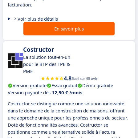
facturation.
Voir plus de détails
En savoir plus
Costructor
La solution tout-en-un
pour le BTP des TPE &
PME
4.8
Basé sur
95 avis
Version gratuite
Essai gratuit
Démo gratuite
Version payante dès
12,50 € /mois
Costructor se distingue comme une solution innovante
dans le domaine de la construction de maisons, offrant
une approche unique pour les professionnels du secteur.
Doté de fonctionnalités avancées, Costructor se
positionne comme une alternative solide à Factura