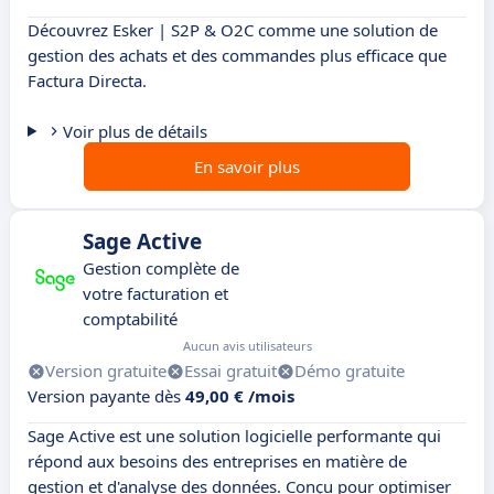
Découvrez Esker | S2P & O2C comme une solution de
gestion des achats et des commandes plus efficace que
Factura Directa.
Voir plus de détails
En savoir plus
Sage Active
Gestion complète de
votre facturation et
comptabilité
Aucun avis utilisateurs
Version gratuite
Essai gratuit
Démo gratuite
Version payante dès
49,00 € /mois
Sage Active est une solution logicielle performante qui
répond aux besoins des entreprises en matière de
gestion et d'analyse des données. Conçu pour optimiser