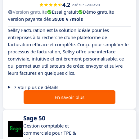
4.2
Basé sur
+200 avis
Version gratuite
Essai gratuit
Démo gratuite
Version payante dès
39,00 € /mois
Sellsy Facturation est la solution idéale pour les
entreprises à la recherche d'une plateforme de
facturation efficace et complète. Conçu pour simplifier le
processus de facturation, Sellsy offre une interface
conviviale, intuitive et entièrement personnalisable, ce
qui permet aux utilisateurs de créer, envoyer et suivre
leurs factures en quelques clics.
Voir plus de détails
En savoir plus
Sage 50
Gestion comptable et
commerciale pour TPE &