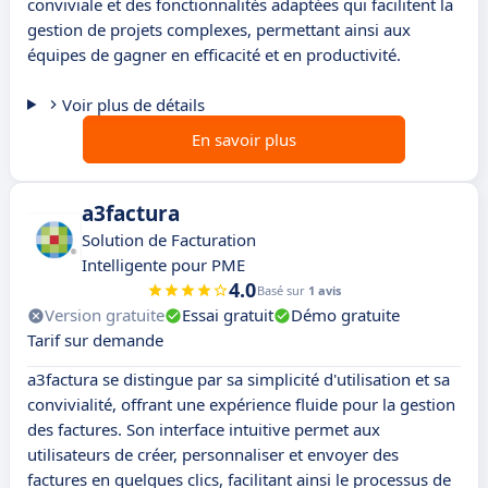
conviviale et des fonctionnalités adaptées qui facilitent la
gestion de projets complexes, permettant ainsi aux
équipes de gagner en efficacité et en productivité.
Voir plus de détails
En savoir plus
a3factura
Solution de Facturation
Intelligente pour PME
4.0
Basé sur
1 avis
Version gratuite
Essai gratuit
Démo gratuite
Tarif sur demande
a3factura se distingue par sa simplicité d'utilisation et sa
convivialité, offrant une expérience fluide pour la gestion
des factures. Son interface intuitive permet aux
utilisateurs de créer, personnaliser et envoyer des
factures en quelques clics, facilitant ainsi le processus de