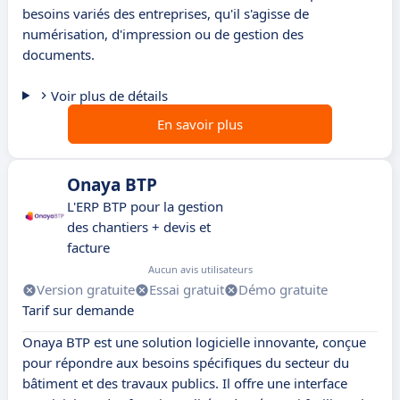
besoins variés des entreprises, qu'il s'agisse de
numérisation, d'impression ou de gestion des
documents.
Voir plus de détails
En savoir plus
Onaya BTP
L'ERP BTP pour la gestion
des chantiers + devis et
facture
Aucun avis utilisateurs
Version gratuite
Essai gratuit
Démo gratuite
Tarif sur demande
Onaya BTP est une solution logicielle innovante, conçue
pour répondre aux besoins spécifiques du secteur du
bâtiment et des travaux publics. Il offre une interface