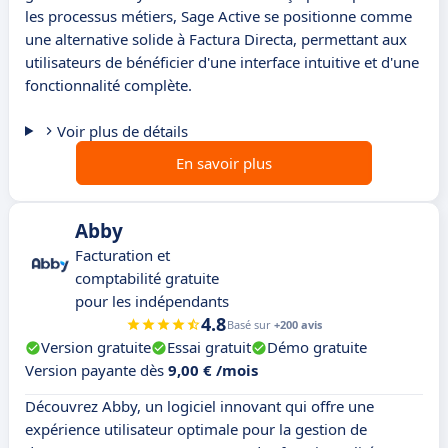
les processus métiers, Sage Active se positionne comme
une alternative solide à Factura Directa, permettant aux
utilisateurs de bénéficier d'une interface intuitive et d'une
fonctionnalité complète.
Voir plus de détails
En savoir plus
Abby
Facturation et
comptabilité gratuite
pour les indépendants
4.8
Basé sur
+200 avis
Version gratuite
Essai gratuit
Démo gratuite
Version payante dès
9,00 € /mois
Découvrez Abby, un logiciel innovant qui offre une
expérience utilisateur optimale pour la gestion de