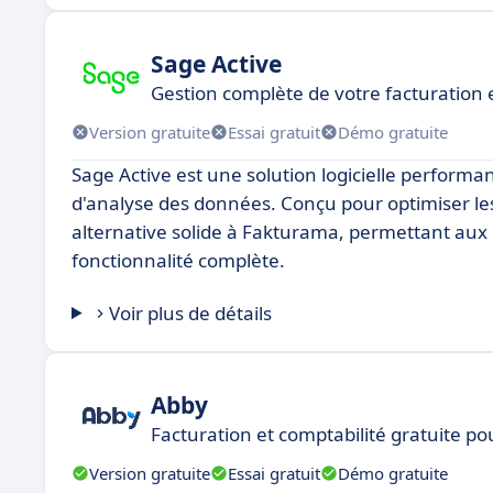
Sage Active
Gestion complète de votre facturation 
Version gratuite
Essai gratuit
Démo gratuite
Sage Active est une solution logicielle perform
d'analyse des données. Conçu pour optimiser le
alternative solide à Fakturama, permettant aux ut
fonctionnalité complète.
Voir plus de détails
Abby
Facturation et comptabilité gratuite p
Version gratuite
Essai gratuit
Démo gratuite