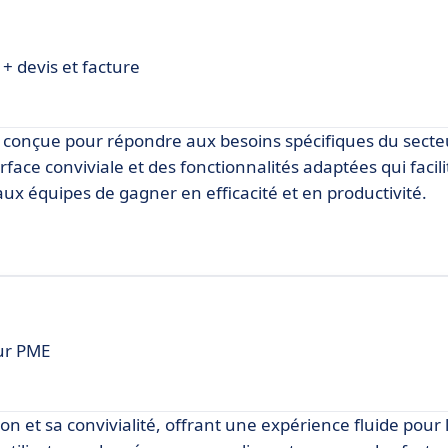
 + devis et facture
, conçue pour répondre aux besoins spécifiques du secte
rface conviviale et des fonctionnalités adaptées qui facili
ux équipes de gagner en efficacité et en productivité.
our PME
tion et sa convivialité, offrant une expérience fluide pour 