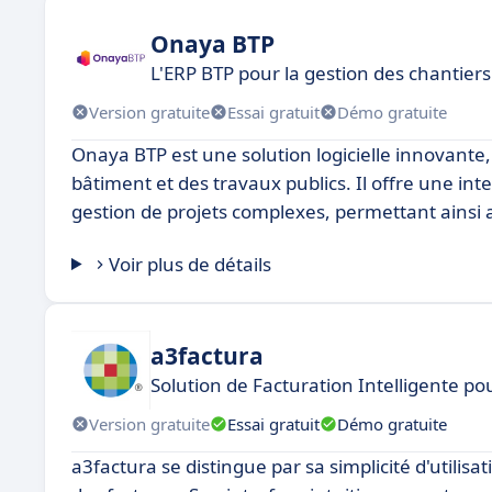
Onaya BTP
L'ERP BTP pour la gestion des chantiers
Version gratuite
Essai gratuit
Démo gratuite
Onaya BTP est une solution logicielle innovante
bâtiment et des travaux publics. Il offre une inte
gestion de projets complexes, permettant ainsi a
Voir plus de détails
a3factura
Solution de Facturation Intelligente p
Version gratuite
Essai gratuit
Démo gratuite
a3factura se distingue par sa simplicité d'utilisa