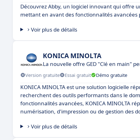
Découvrez Abby, un logiciel innovant qui offre 
mettant en avant des fonctionnalités avancées 
Voir plus de détails
KONICA MINOLTA
La nouvelle offre GED "Clé en main" p
Version gratuite
Essai gratuit
Démo gratuite
KONICA MINOLTA est une solution logicielle rép
recherchent des outils performants dans le doma
fonctionnalités avancées, KONICA MINOLTA répond
numérisation, d'impression ou de gestion des 
Voir plus de détails