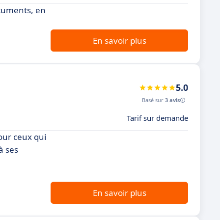
ocuments, en
En savoir plus
5.0
Basé sur
3 avis
Tarif sur demande
our ceux qui
à ses
En savoir plus