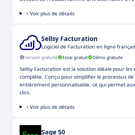
Voir plus de détails
Sellsy Facturation
Logiciel de Facturation en ligne frança
Version gratuite
Essai gratuit
Démo gratuite
Sellsy Facturation est la solution idéale pour le
complète. Conçu pour simplifier le processus de fa
entièrement personnalisable, ce qui permet aux 
clics.
Voir plus de détails
Sage 50