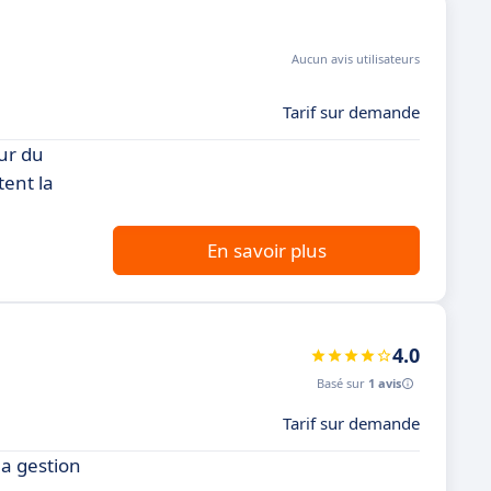
Aucun avis utilisateurs
Tarif sur demande
ur du
tent la
En savoir plus
4.0
Basé sur
1 avis
Tarif sur demande
la gestion