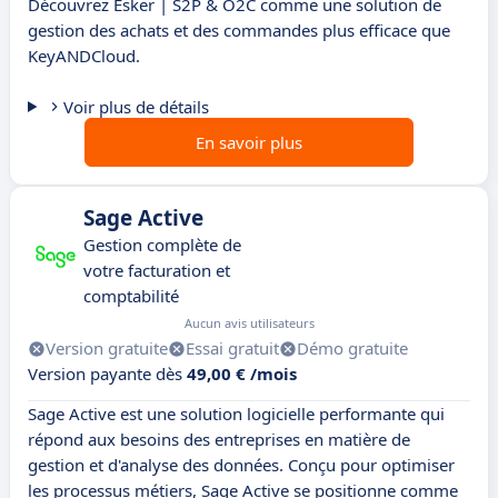
Découvrez Esker | S2P & O2C comme une solution de
gestion des achats et des commandes plus efficace que
KeyANDCloud.
Voir plus de détails
En savoir plus
Sage Active
Gestion complète de
votre facturation et
comptabilité
Aucun avis utilisateurs
Version gratuite
Essai gratuit
Démo gratuite
Version payante dès
49,00 € /mois
Sage Active est une solution logicielle performante qui
répond aux besoins des entreprises en matière de
gestion et d'analyse des données. Conçu pour optimiser
les processus métiers, Sage Active se positionne comme