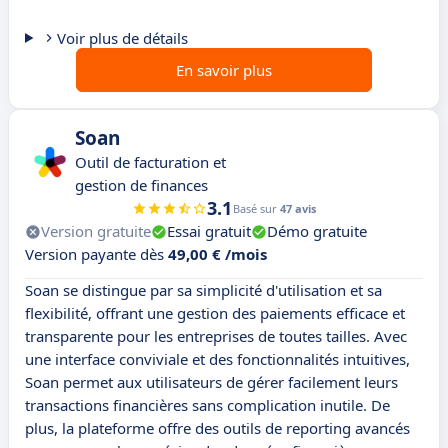
Voir plus de détails
En savoir plus
Soan
Outil de facturation et
gestion de finances
3.1
Basé sur
47 avis
Version gratuite
Essai gratuit
Démo gratuite
Version payante dès
49,00 € /mois
Soan se distingue par sa simplicité d'utilisation et sa
flexibilité, offrant une gestion des paiements efficace et
transparente pour les entreprises de toutes tailles. Avec
une interface conviviale et des fonctionnalités intuitives,
Soan permet aux utilisateurs de gérer facilement leurs
transactions financières sans complication inutile. De
plus, la plateforme offre des outils de reporting avancés