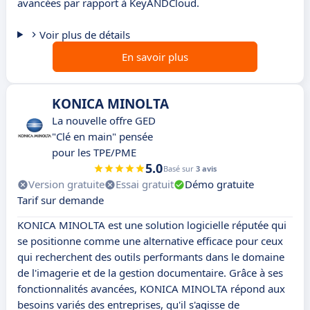
avancées par rapport à KeyANDCloud.
Voir plus de détails
En savoir plus
KONICA MINOLTA
La nouvelle offre GED
"Clé en main" pensée
pour les TPE/PME
5.0
Basé sur
3 avis
Version gratuite
Essai gratuit
Démo gratuite
Tarif sur demande
KONICA MINOLTA est une solution logicielle réputée qui
se positionne comme une alternative efficace pour ceux
qui recherchent des outils performants dans le domaine
de l'imagerie et de la gestion documentaire. Grâce à ses
fonctionnalités avancées, KONICA MINOLTA répond aux
besoins variés des entreprises, qu'il s'agisse de