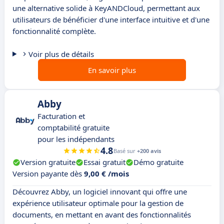
une alternative solide à KeyANDCloud, permettant aux
utilisateurs de bénéficier d'une interface intuitive et d'une
fonctionnalité complète.
Voir plus de détails
En savoir plus
Abby
Facturation et
comptabilité gratuite
pour les indépendants
4.8
Basé sur
+200 avis
Version gratuite
Essai gratuit
Démo gratuite
Version payante dès
9,00 € /mois
Découvrez Abby, un logiciel innovant qui offre une
expérience utilisateur optimale pour la gestion de
documents, en mettant en avant des fonctionnalités