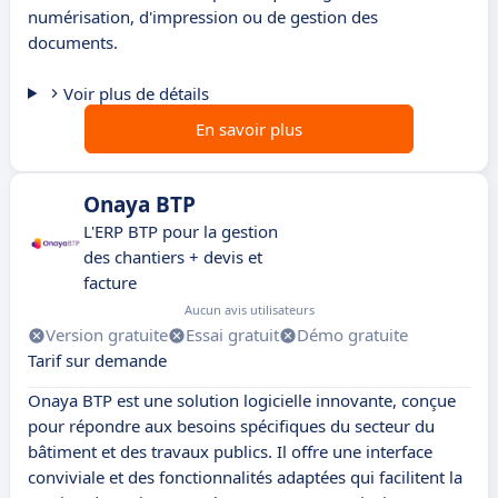
numérisation, d'impression ou de gestion des
documents.
Voir plus de détails
En savoir plus
Onaya BTP
L'ERP BTP pour la gestion
des chantiers + devis et
facture
Aucun avis utilisateurs
Version gratuite
Essai gratuit
Démo gratuite
Tarif sur demande
Onaya BTP est une solution logicielle innovante, conçue
pour répondre aux besoins spécifiques du secteur du
bâtiment et des travaux publics. Il offre une interface
conviviale et des fonctionnalités adaptées qui facilitent la