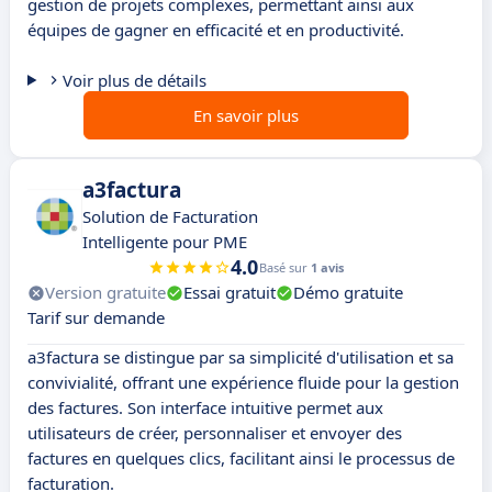
gestion de projets complexes, permettant ainsi aux
équipes de gagner en efficacité et en productivité.
Voir plus de détails
En savoir plus
a3factura
Solution de Facturation
Intelligente pour PME
4.0
Basé sur
1 avis
Version gratuite
Essai gratuit
Démo gratuite
Tarif sur demande
a3factura se distingue par sa simplicité d'utilisation et sa
convivialité, offrant une expérience fluide pour la gestion
des factures. Son interface intuitive permet aux
utilisateurs de créer, personnaliser et envoyer des
factures en quelques clics, facilitant ainsi le processus de
facturation.