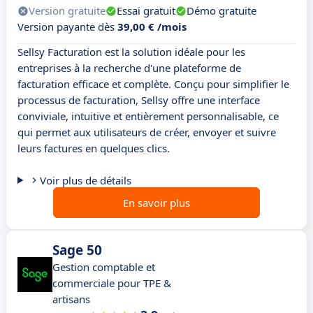
Version gratuite
Essai gratuit
Démo gratuite
Version payante dès
39,00 € /mois
Sellsy Facturation est la solution idéale pour les
entreprises à la recherche d'une plateforme de
facturation efficace et complète. Conçu pour simplifier le
processus de facturation, Sellsy offre une interface
conviviale, intuitive et entièrement personnalisable, ce
qui permet aux utilisateurs de créer, envoyer et suivre
leurs factures en quelques clics.
Voir plus de détails
En savoir plus
Sage 50
Gestion comptable et
commerciale pour TPE &
artisans