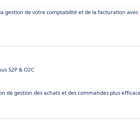
a gestion de votre comptabilité et de la facturation avec
ssus S2P & O2C
 de gestion des achats et des commandes plus efficace