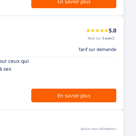
En savoir plus
5.0
Basé sur
3 avis
Tarif sur demande
our ceux qui
à ses
En savoir plus
Aucun avis utilisateurs