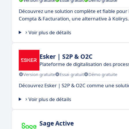
Découvrez une solution complète et fiable pour l
Compta & Facturation, une alternative à Kolirys.
Voir plus de détails
Esker | S2P & O2C
Plateforme de digitalisation des proce
Version gratuite
Essai gratuit
Démo gratuite
Découvrez Esker | S2P & O2C comme une solution
Voir plus de détails
Sage Active