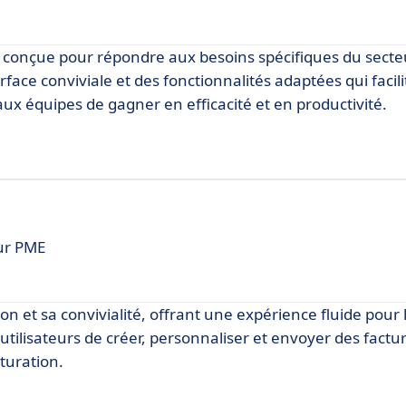
, conçue pour répondre aux besoins spécifiques du secte
rface conviviale et des fonctionnalités adaptées qui facili
ux équipes de gagner en efficacité et en productivité.
our PME
tion et sa convivialité, offrant une expérience fluide pour 
utilisateurs de créer, personnaliser et envoyer des factu
cturation.