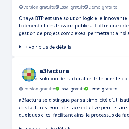
Version gratuite
Essai gratuit
Démo gratuite
Onaya BTP est une solution logicielle innovante
bâtiment et des travaux publics. Il offre une inte
gestion de projets complexes, permettant ainsi a
Voir plus de détails
a3factura
Solution de Facturation Intelligente p
Version gratuite
Essai gratuit
Démo gratuite
a3factura se distingue par sa simplicité d'utilisa
des factures. Son interface intuitive permet aux 
quelques clics, facilitant ainsi le processus de fa
Voir plus de détails