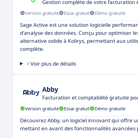
Gestion complète de votre facturation 
Version gratuite
Essai gratuit
Démo gratuite
Sage Active est une solution logicielle perform
d'analyse des données. Conçu pour optimiser le
alternative solide à Kolirys, permettant aux utili
complète.
Voir plus de détails
Abby
Facturation et comptabilité gratuite p
Version gratuite
Essai gratuit
Démo gratuite
Découvrez Abby, un logiciel innovant qui offre 
mettant en avant des fonctionnalités avancées p