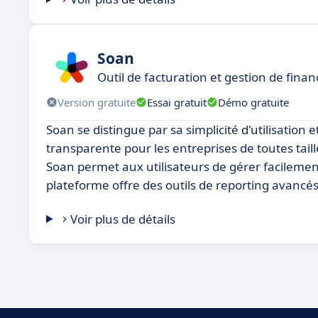
Soan
Outil de facturation et gestion de finan
Version gratuite
Essai gratuit
Démo gratuite
Soan se distingue par sa simplicité d'utilisation e
transparente pour les entreprises de toutes taill
Soan permet aux utilisateurs de gérer facilement 
plateforme offre des outils de reporting avancé
Voir plus de détails