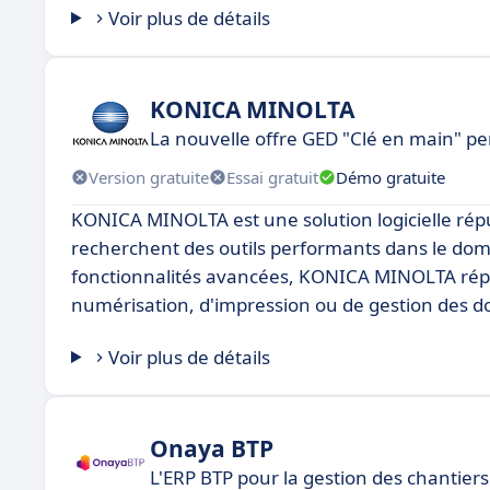
Voir plus de détails
KONICA MINOLTA
La nouvelle offre GED "Clé en main" p
Version gratuite
Essai gratuit
Démo gratuite
KONICA MINOLTA est une solution logicielle rép
recherchent des outils performants dans le doma
fonctionnalités avancées, KONICA MINOLTA répond
numérisation, d'impression ou de gestion des 
Voir plus de détails
Onaya BTP
L'ERP BTP pour la gestion des chantiers