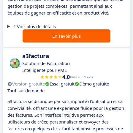
gestion de projets complexes, permettant ainsi aux
équipes de gagner en efficacité et en productivité.
Voir plus de détails
En savoir plus
a3factura
Solution de Facturation
Intelligente pour PME
4.0
Basé sur
1 avis
Version gratuite
Essai gratuit
Démo gratuite
Tarif sur demande
a3factura se distingue par sa simplicité d'utilisation et sa
convivialité, offrant une expérience fluide pour la gestion
des factures. Son interface intuitive permet aux
utilisateurs de créer, personnaliser et envoyer des
factures en quelques clics, facilitant ainsi le processus de