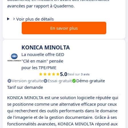
avancées par rapport à Quaderno.
Voir plus de détails
En savoir plus
KONICA MINOLTA
La nouvelle offre GED
"Clé en main" pensée
pour les TPE/PME
5.0
Basé sur
3 avis
Version gratuite
Essai gratuit
Démo gratuite
Tarif sur demande
KONICA MINOLTA est une solution logicielle réputée qui
se positionne comme une alternative efficace pour ceux
qui recherchent des outils performants dans le domaine
de l'imagerie et de la gestion documentaire. Grâce à ses
fonctionnalités avancées, KONICA MINOLTA répond aux