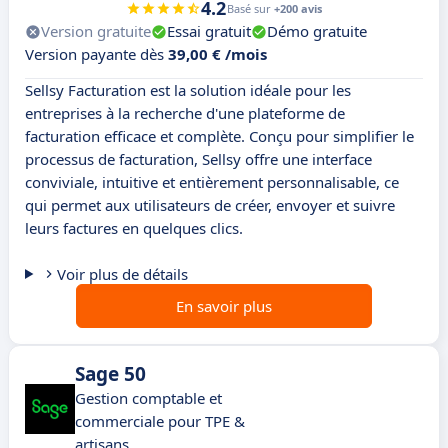
4.2
Basé sur
+200 avis
Version gratuite
Essai gratuit
Démo gratuite
Version payante dès
39,00 € /mois
Sellsy Facturation est la solution idéale pour les
entreprises à la recherche d'une plateforme de
facturation efficace et complète. Conçu pour simplifier le
processus de facturation, Sellsy offre une interface
conviviale, intuitive et entièrement personnalisable, ce
qui permet aux utilisateurs de créer, envoyer et suivre
leurs factures en quelques clics.
Voir plus de détails
En savoir plus
Sage 50
Gestion comptable et
commerciale pour TPE &
artisans