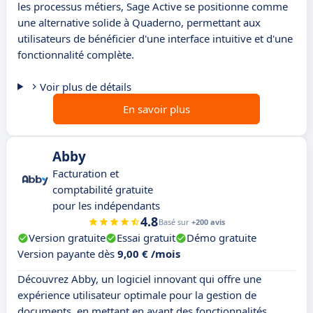
les processus métiers, Sage Active se positionne comme
une alternative solide à Quaderno, permettant aux
utilisateurs de bénéficier d'une interface intuitive et d'une
fonctionnalité complète.
Voir plus de détails
En savoir plus
Abby
Facturation et
comptabilité gratuite
pour les indépendants
4.8
Basé sur
+200 avis
Version gratuite
Essai gratuit
Démo gratuite
Version payante dès
9,00 € /mois
Découvrez Abby, un logiciel innovant qui offre une
expérience utilisateur optimale pour la gestion de
documents, en mettant en avant des fonctionnalités