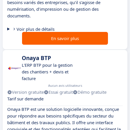
besoins variés des entreprises, qu'il s'agisse de
numérisation, d'impression ou de gestion des
documents.
Voir plus de détails
En savoir plus
Onaya BTP
L'ERP BTP pour la gestion
des chantiers + devis et
facture
Aucun avis utilisateurs
Version gratuite
Essai gratuit
Démo gratuite
Tarif sur demande
Onaya BTP est une solution logicielle innovante, conçue
pour répondre aux besoins spécifiques du secteur du
bâtiment et des travaux publics. Il offre une interface
conviviale et des fonctionnalités adaptées qui facilitent la