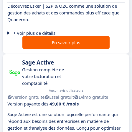
Découvrez Esker | S2P & O2C comme une solution de
gestion des achats et des commandes plus efficace que
Quaderno.
Voir plus de détails
En savoir plus
Sage Active
Gestion complète de
votre facturation et
comptabilité
Aucun avis utilisateurs
Version gratuite
Essai gratuit
Démo gratuite
Version payante dès
49,00 € /mois
Sage Active est une solution logicielle performante qui
répond aux besoins des entreprises en matière de
gestion et d'analyse des données. Conçu pour optimiser