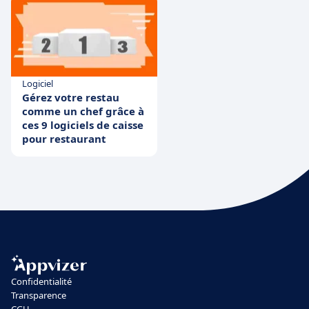
Logiciel
Gérez votre restau
comme un chef grâce à
ces 9 logiciels de caisse
pour restaurant
Confidentialité
Transparence