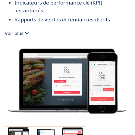
Indicateurs de performance clé (KPI)
instantanés.
Rapports de ventes et tendances clients.
Voir plus