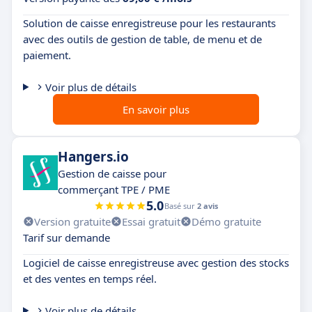
Solution de caisse enregistreuse pour les restaurants
avec des outils de gestion de table, de menu et de
paiement.
Voir plus de détails
En savoir plus
Hangers.io
Gestion de caisse pour
commerçant TPE / PME
5.0
Basé sur
2 avis
Version gratuite
Essai gratuit
Démo gratuite
Tarif sur demande
Logiciel de caisse enregistreuse avec gestion des stocks
et des ventes en temps réel.
Voir plus de détails