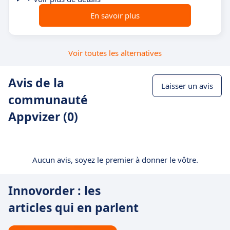
En savoir plus
Voir toutes les alternatives
Avis de la
Laisser un avis
communauté
Appvizer (0)
Aucun avis, soyez le premier à donner le vôtre.
Innovorder : les
articles qui en parlent