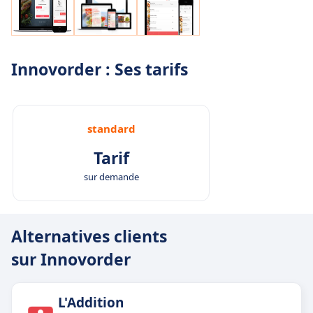
Innovorder : Ses tarifs
standard
Tarif
sur demande
Alternatives clients
sur Innovorder
L'Addition