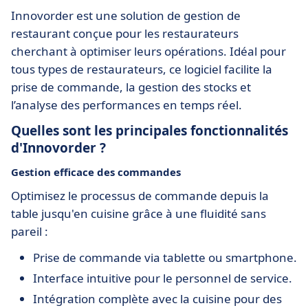
Innovorder est une solution de gestion de
restaurant conçue pour les restaurateurs
cherchant à optimiser leurs opérations. Idéal pour
tous types de restaurateurs, ce logiciel facilite la
prise de commande, la gestion des stocks et
l’analyse des performances en temps réel.
Quelles sont les principales fonctionnalités
d'Innovorder ?
Gestion efficace des commandes
Optimisez le processus de commande depuis la
table jusqu'en cuisine grâce à une fluidité sans
pareil :
Prise de commande via tablette ou smartphone.
Interface intuitive pour le personnel de service.
Intégration complète avec la cuisine pour des