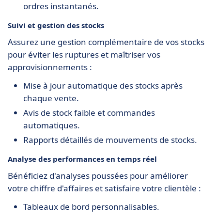
ordres instantanés.
Suivi et gestion des stocks
Assurez une gestion complémentaire de vos stocks
pour éviter les ruptures et maîtriser vos
approvisionnements :
Mise à jour automatique des stocks après
chaque vente.
Avis de stock faible et commandes
automatiques.
Rapports détaillés de mouvements de stocks.
Analyse des performances en temps réel
Bénéficiez d'analyses poussées pour améliorer
votre chiffre d'affaires et satisfaire votre clientèle :
Tableaux de bord personnalisables.