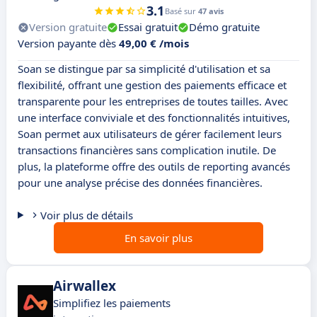
3.1
Basé sur
47 avis
Version gratuite
Essai gratuit
Démo gratuite
Version payante dès
49,00 € /mois
Soan se distingue par sa simplicité d'utilisation et sa
flexibilité, offrant une gestion des paiements efficace et
transparente pour les entreprises de toutes tailles. Avec
une interface conviviale et des fonctionnalités intuitives,
Soan permet aux utilisateurs de gérer facilement leurs
transactions financières sans complication inutile. De
plus, la plateforme offre des outils de reporting avancés
pour une analyse précise des données financières.
Voir plus de détails
En savoir plus
Airwallex
Simplifiez les paiements