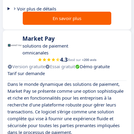
Voir plus de détails
En savoir plus
Market Pay
solutions de paiement
omnicanales
4.3
Basé sur
+200 avis
Version gratuite
Essai gratuit
Démo gratuite
Tarif sur demande
Dans le monde dynamique des solutions de paiement,
Market Pay se présente comme une option sophistiquée
et riche en fonctionnalités pour les entreprises à la
recherche d'une plateforme robuste pour gérer leurs
transactions. Ce logiciel s'érige comme une solution
complète qui vise à fournir une expérience fluide et
sécurisée pour toutes les parties prenantes impliquées
dans le processus de paiement.