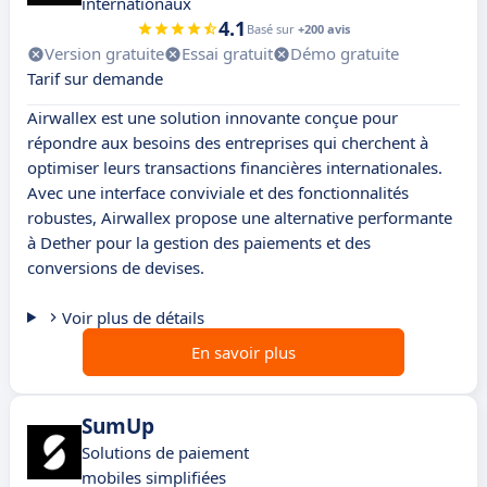
internationaux
4.1
Basé sur
+200 avis
Version gratuite
Essai gratuit
Démo gratuite
Tarif sur demande
Airwallex est une solution innovante conçue pour
répondre aux besoins des entreprises qui cherchent à
optimiser leurs transactions financières internationales.
Avec une interface conviviale et des fonctionnalités
robustes, Airwallex propose une alternative performante
à Dether pour la gestion des paiements et des
conversions de devises.
Voir plus de détails
En savoir plus
SumUp
Solutions de paiement
mobiles simplifiées