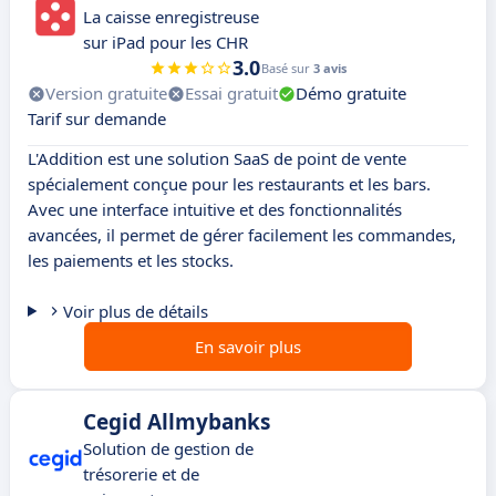
La caisse enregistreuse
sur iPad pour les CHR
3.0
Basé sur
3 avis
Version gratuite
Essai gratuit
Démo gratuite
Tarif sur demande
L'Addition est une solution SaaS de point de vente
spécialement conçue pour les restaurants et les bars.
Avec une interface intuitive et des fonctionnalités
avancées, il permet de gérer facilement les commandes,
les paiements et les stocks.
Voir plus de détails
En savoir plus
Cegid Allmybanks
Solution de gestion de
trésorerie et de