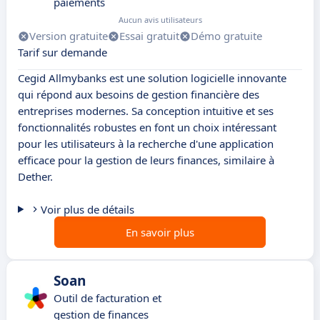
paiements
Aucun avis utilisateurs
Version gratuite
Essai gratuit
Démo gratuite
Tarif sur demande
Cegid Allmybanks est une solution logicielle innovante
qui répond aux besoins de gestion financière des
entreprises modernes. Sa conception intuitive et ses
fonctionnalités robustes en font un choix intéressant
pour les utilisateurs à la recherche d'une application
efficace pour la gestion de leurs finances, similaire à
Dether.
Voir plus de détails
En savoir plus
Soan
Outil de facturation et
gestion de finances