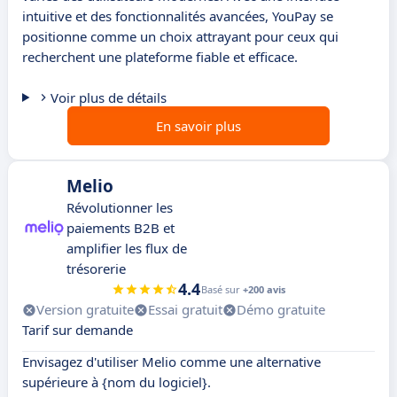
intuitive et des fonctionnalités avancées, YouPay se
positionne comme un choix attrayant pour ceux qui
recherchent une plateforme fiable et efficace.
Voir plus de détails
En savoir plus
Melio
Révolutionner les
paiements B2B et
amplifier les flux de
trésorerie
4.4
Basé sur
+200 avis
Version gratuite
Essai gratuit
Démo gratuite
Tarif sur demande
Envisagez d'utiliser Melio comme une alternative
supérieure à {nom du logiciel}.