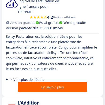
Logiciel de Facturation en
ligne français pour
TPE/PME
4.2
Basé sur
+200 avis
Version gratuite
Essai gratuit
Démo gratuite
Version payante dès
39,00 € /mois
Sellsy Facturation est la solution idéale pour les
entreprises à la recherche d'une plateforme de
facturation efficace et complète. Conçu pour simplifier le
processus de facturation, Sellsy offre une interface
conviviale, intuitive et entièrement personnalisable, ce
qui permet aux utilisateurs de créer, envoyer et suivre
leurs factures en quelques clics.
Voir plus de détails
En savoir plus
L'Addition