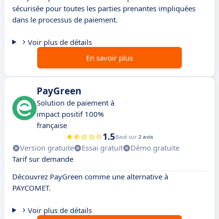
sécurisée pour toutes les parties prenantes impliquées
dans le processus de paiement.
Voir plus de détails
En savoir plus
PayGreen
Solution de paiement à
impact positif 100%
française
1.5
Basé sur
2 avis
Version gratuite
Essai gratuit
Démo gratuite
Tarif sur demande
Découvrez PayGreen comme une alternative à
PAYCOMET.
Voir plus de détails