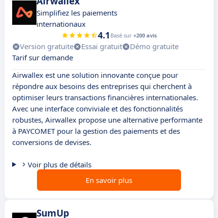
Airwallex
Simplifiez les paiements
internationaux
4.1
Basé sur
+200 avis
Version gratuite
Essai gratuit
Démo gratuite
Tarif sur demande
Airwallex est une solution innovante conçue pour
répondre aux besoins des entreprises qui cherchent à
optimiser leurs transactions financières internationales.
Avec une interface conviviale et des fonctionnalités
robustes, Airwallex propose une alternative performante
à PAYCOMET pour la gestion des paiements et des
conversions de devises.
Voir plus de détails
En savoir plus
SumUp