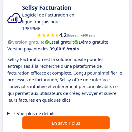
Sellsy Facturation
Logiciel de Facturation en
ligne français pour
TPE/PME
4.2
Basé sur
+200 avis
Version gratuite
Essai gratuit
Démo gratuite
Version payante dès
39,00 € /mois
Sellsy Facturation est la solution idéale pour les
entreprises à la recherche d'une plateforme de
facturation efficace et complète. Conçu pour simplifier le
processus de facturation, Sellsy offre une interface
conviviale, intuitive et entièrement personnalisable, ce
qui permet aux utilisateurs de créer, envoyer et suivre
leurs factures en quelques clics.
Voir plus de détails
En savoir plus