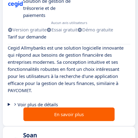
Solution de gestion de
trésorerie et de
paiements
Aucun avis utilisateurs
Version gratuite
Essai gratuit
Démo gratuite
Tarif sur demande
Cegid Allmybanks est une solution logicielle innovante
qui répond aux besoins de gestion financière des
entreprises modernes. Sa conception intuitive et ses
fonctionnalités robustes en font un choix intéressant
pour les utilisateurs à la recherche d'une application
efficace pour la gestion de leurs finances, similaire à
PAYCOMET.
Voir plus de détails
En savoir plus
Soan