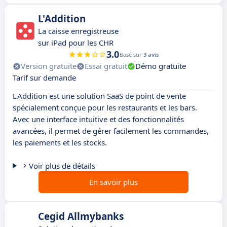
L'Addition
La caisse enregistreuse
sur iPad pour les CHR
3.0
Basé sur
3 avis
Version gratuite
Essai gratuit
Démo gratuite
Tarif sur demande
L'Addition est une solution SaaS de point de vente
spécialement conçue pour les restaurants et les bars.
Avec une interface intuitive et des fonctionnalités
avancées, il permet de gérer facilement les commandes,
les paiements et les stocks.
Voir plus de détails
En savoir plus
Cegid Allmybanks