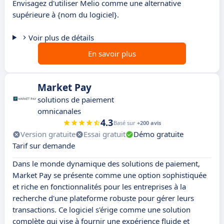
Envisagez d'utiliser Melio comme une alternative
supérieure à {nom du logiciel}.
Voir plus de détails
En savoir plus
Market Pay
solutions de paiement
omnicanales
4.3
Basé sur
+200 avis
Version gratuite
Essai gratuit
Démo gratuite
Tarif sur demande
Dans le monde dynamique des solutions de paiement,
Market Pay se présente comme une option sophistiquée
et riche en fonctionnalités pour les entreprises à la
recherche d'une plateforme robuste pour gérer leurs
transactions. Ce logiciel s'érige comme une solution
complète qui vise à fournir une expérience fluide et