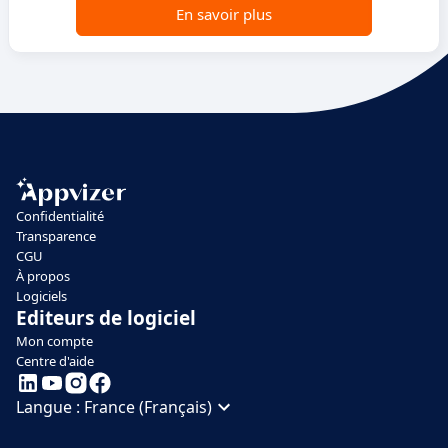
En savoir plus
Confidentialité
Transparence
CGU
À propos
Logiciels
Editeurs de logiciel
Mon compte
Centre d'aide
Langue :
France (Français)