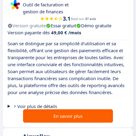
Outil de facturation et
gestion de finances
3.1
Basé sur
47 avis
Version gratuite
Essai gratuit
Démo gratuite
Version payante dès
49,00 € /mois
Soan se distingue par sa simplicité d'utilisation et sa
flexibilité, offrant une gestion des paiements efficace et
transparente pour les entreprises de toutes tailles. Avec
une interface conviviale et des fonctionnalités intuitives,
Soan permet aux utilisateurs de gérer facilement leurs
transactions financières sans complication inutile. De
plus, la plateforme offre des outils de reporting avancés
pour une analyse précise des données financières.
Voir plus de détails
En savoir plus