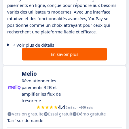
paiements en ligne, conçue pour répondre aux besoins
variés des utilisateurs modernes. Avec une interface
intuitive et des fonctionnalités avancées, YouPay se
positionne comme un choix attrayant pour ceux qui
recherchent une plateforme fiable et efficace.
Voir plus de détails
En savoir plus
Melio
Révolutionner les
paiements B2B et
amplifier les flux de
trésorerie
4.4
Basé sur
+200 avis
Version gratuite
Essai gratuit
Démo gratuite
Tarif sur demande