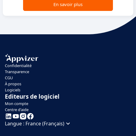
En savoir plus
Confidentialité
Transparence
CGU
À propos
Logiciels
Editeurs de logiciel
Mon compte
Centre d'aide
Langue :
France (Français)