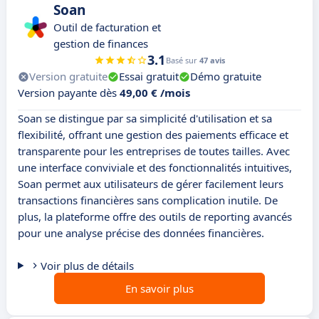
Soan
Outil de facturation et
gestion de finances
3.1
Basé sur
47 avis
Version gratuite
Essai gratuit
Démo gratuite
Version payante dès
49,00 € /mois
Soan se distingue par sa simplicité d'utilisation et sa
flexibilité, offrant une gestion des paiements efficace et
transparente pour les entreprises de toutes tailles. Avec
une interface conviviale et des fonctionnalités intuitives,
Soan permet aux utilisateurs de gérer facilement leurs
transactions financières sans complication inutile. De
plus, la plateforme offre des outils de reporting avancés
pour une analyse précise des données financières.
Voir plus de détails
En savoir plus