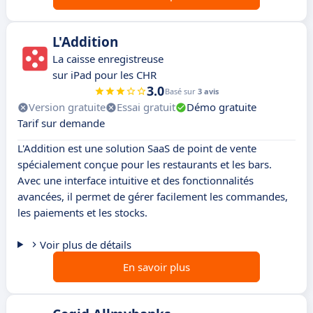
L'Addition
La caisse enregistreuse
sur iPad pour les CHR
3.0
Basé sur
3 avis
Version gratuite
Essai gratuit
Démo gratuite
Tarif sur demande
L'Addition est une solution SaaS de point de vente
spécialement conçue pour les restaurants et les bars.
Avec une interface intuitive et des fonctionnalités
avancées, il permet de gérer facilement les commandes,
les paiements et les stocks.
Voir plus de détails
En savoir plus