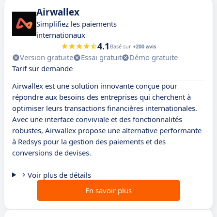
Airwallex
Simplifiez les paiements
internationaux
4.1
Basé sur
+200 avis
Version gratuite
Essai gratuit
Démo gratuite
Tarif sur demande
Airwallex est une solution innovante conçue pour
répondre aux besoins des entreprises qui cherchent à
optimiser leurs transactions financières internationales.
Avec une interface conviviale et des fonctionnalités
robustes, Airwallex propose une alternative performante
à Redsys pour la gestion des paiements et des
conversions de devises.
Voir plus de détails
En savoir plus