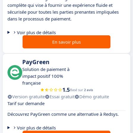
complète qui vise à fournir une expérience fluide et
sécurisée pour toutes les parties prenantes impliquées
dans le processus de paiement.
Voir plus de détails
En savoir plus
PayGreen
Solution de paiement à
impact positif 100%
française
1.5
Basé sur
2 avis
Version gratuite
Essai gratuit
Démo gratuite
Tarif sur demande
Découvrez PayGreen comme une alternative à Redsys.
Voir plus de détails