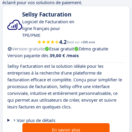
éclairé pour vos solutions de paiement.
Sellsy Facturation
Logiciel de Facturation en
ligne français pour
TPE/PME
4.2
Basé sur
+200 avis
Version gratuite
Essai gratuit
Démo gratuite
Version payante dès
39,00 € /mois
Sellsy Facturation est la solution idéale pour les
entreprises à la recherche d'une plateforme de
facturation efficace et complète. Conçu pour simplifier le
processus de facturation, Sellsy offre une interface
conviviale, intuitive et entièrement personnalisable, ce
qui permet aux utilisateurs de créer, envoyer et suivre
leurs factures en quelques clics.
Voir plus de détails
En savoir plus