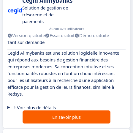
Cegid Allmybanks
Solution de gestion de
trésorerie et de
paiements
Aucun avis utilisateurs
Version gratuite
Essai gratuit
Démo gratuite
Tarif sur demande
Cegid Allmybanks est une solution logicielle innovante
qui répond aux besoins de gestion financière des
entreprises modernes. Sa conception intuitive et ses
fonctionnalités robustes en font un choix intéressant
pour les utilisateurs à la recherche d'une application
efficace pour la gestion de leurs finances, similaire à
Redsys.
Voir plus de détails
En savoir plus