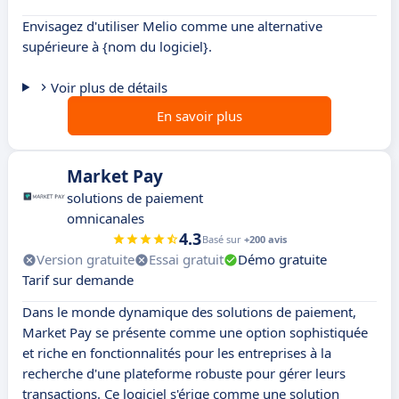
Envisagez d'utiliser Melio comme une alternative
supérieure à {nom du logiciel}.
Voir plus de détails
En savoir plus
Market Pay
solutions de paiement
omnicanales
4.3
Basé sur
+200 avis
Version gratuite
Essai gratuit
Démo gratuite
Tarif sur demande
Dans le monde dynamique des solutions de paiement,
Market Pay se présente comme une option sophistiquée
et riche en fonctionnalités pour les entreprises à la
recherche d'une plateforme robuste pour gérer leurs
transactions. Ce logiciel s'érige comme une solution