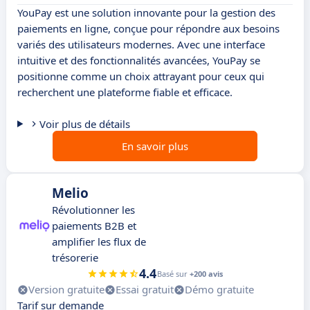
YouPay est une solution innovante pour la gestion des
paiements en ligne, conçue pour répondre aux besoins
variés des utilisateurs modernes. Avec une interface
intuitive et des fonctionnalités avancées, YouPay se
positionne comme un choix attrayant pour ceux qui
recherchent une plateforme fiable et efficace.
Voir plus de détails
En savoir plus
Melio
Révolutionner les
paiements B2B et
amplifier les flux de
trésorerie
4.4
Basé sur
+200 avis
Version gratuite
Essai gratuit
Démo gratuite
Tarif sur demande