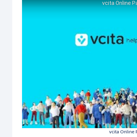
vcita Online