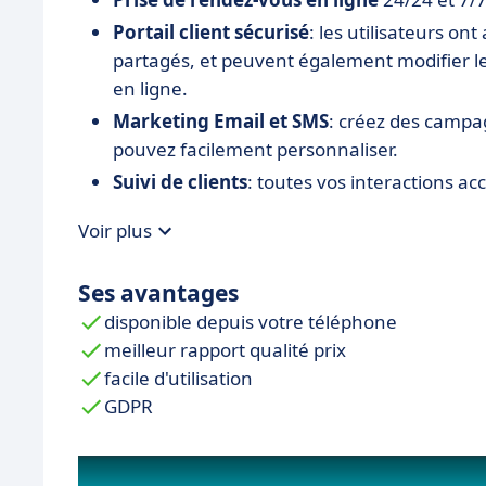
Portail client sécurisé
: les utilisateurs o
partagés, et peuvent également modifier l
en ligne.
Marketing Email et SMS
: créez des campa
pouvez facilement personnaliser.
Suivi de clients
: toutes vos interactions ac
Voir plus
Ses avantages
disponible depuis votre téléphone
meilleur rapport qualité prix
facile d'utilisation
GDPR