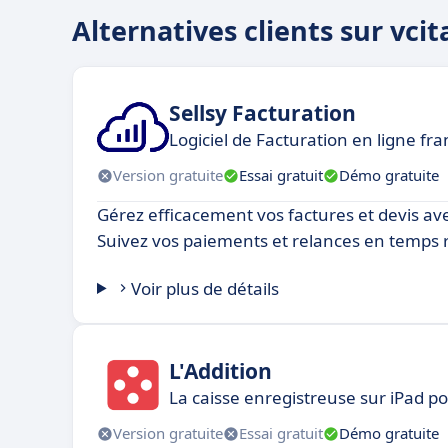
Alternatives clients sur vc
Sellsy Facturation
Logiciel de Facturation en ligne fr
Version gratuite
Essai gratuit
Démo gratuite
Gérez efficacement vos factures et devis avec 
Suivez vos paiements et relances en temps r
Voir plus de détails
L'Addition
La caisse enregistreuse sur iPad p
Version gratuite
Essai gratuit
Démo gratuite