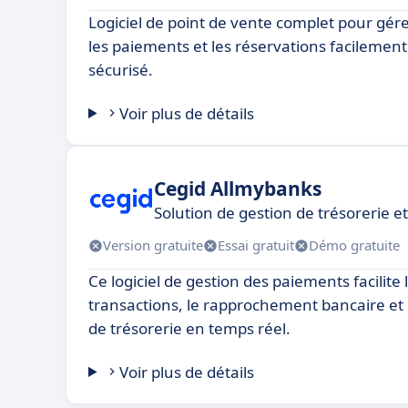
Logiciel de point de vente complet pour gé
les paiements et les réservations facilement. 
sécurisé.
Voir plus de détails
Cegid Allmybanks
Solution de gestion de trésorerie 
Version gratuite
Essai gratuit
Démo gratuite
Ce logiciel de gestion des paiements facilite
transactions, le rapprochement bancaire et l
de trésorerie en temps réel.
Voir plus de détails