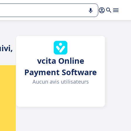
ivi,
vcita Online
Payment Software
Aucun avis utilisateurs