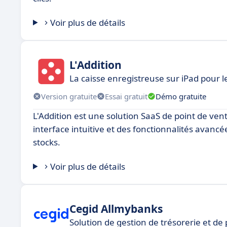
Voir plus de détails
L'Addition
La caisse enregistreuse sur iPad pour 
Version gratuite
Essai gratuit
Démo gratuite
L'Addition est une solution SaaS de point de ven
interface intuitive et des fonctionnalités avanc
stocks.
Voir plus de détails
Cegid Allmybanks
Solution de gestion de trésorerie et d