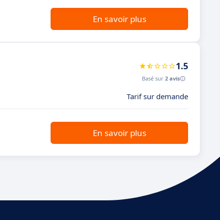
En savoir plus
1.5
Basé sur
2 avis
Tarif sur demande
En savoir plus