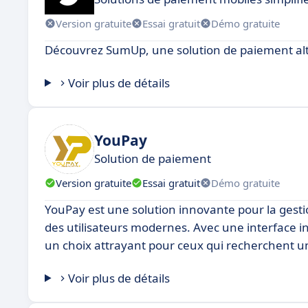
Version gratuite
Essai gratuit
Démo gratuite
Découvrez SumUp, une solution de paiement alt
Voir plus de détails
YouPay
Solution de paiement
Version gratuite
Essai gratuit
Démo gratuite
YouPay est une solution innovante pour la gest
des utilisateurs modernes. Avec une interface i
un choix attrayant pour ceux qui recherchent un
Voir plus de détails