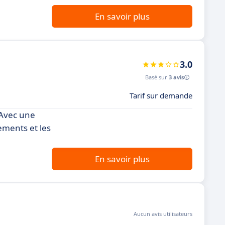
En savoir plus
3.0
Basé sur
3 avis
Tarif sur demande
 Avec une
ements et les
En savoir plus
Aucun avis utilisateurs