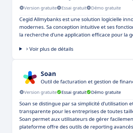
Version gratuite
Essai gratuit
Démo gratuite
Cegid Allmybanks est une solution logicielle in
modernes. Sa conception intuitive et ses fonction
la recherche d'une application efficace pour la g
Voir plus de détails
Soan
Outil de facturation et gestion de finan
Version gratuite
Essai gratuit
Démo gratuite
Soan se distingue par sa simplicité d'utilisation e
transparente pour les entreprises de toutes taill
Soan permet aux utilisateurs de gérer facilement 
plateforme offre des outils de reporting avancé