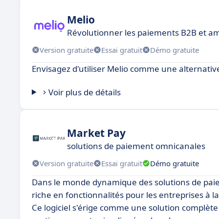
Melio
Révolutionner les paiements B2B et ampl
Version gratuite
Essai gratuit
Démo gratuite
Envisagez d'utiliser Melio comme une alternative
Voir plus de détails
Market Pay
solutions de paiement omnicanales
Version gratuite
Essai gratuit
Démo gratuite
Dans le monde dynamique des solutions de pai
riche en fonctionnalités pour les entreprises à 
Ce logiciel s'érige comme une solution complète 