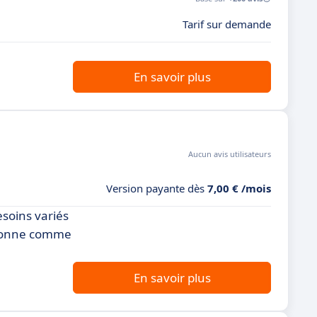
Tarif sur demande
En savoir plus
Aucun avis utilisateurs
Version payante dès
7,00 € /mois
soins variés
itionne comme
En savoir plus