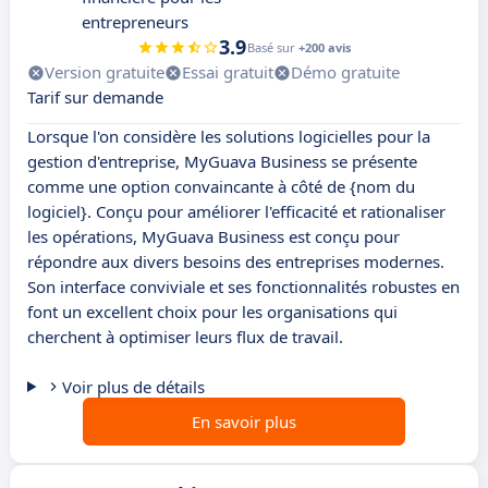
entrepreneurs
3.9
Basé sur
+200 avis
Version gratuite
Essai gratuit
Démo gratuite
Tarif sur demande
Lorsque l'on considère les solutions logicielles pour la
gestion d'entreprise, MyGuava Business se présente
comme une option convaincante à côté de {nom du
logiciel}. Conçu pour améliorer l'efficacité et rationaliser
les opérations, MyGuava Business est conçu pour
répondre aux divers besoins des entreprises modernes.
Son interface conviviale et ses fonctionnalités robustes en
font un excellent choix pour les organisations qui
cherchent à optimiser leurs flux de travail.
Voir plus de détails
En savoir plus