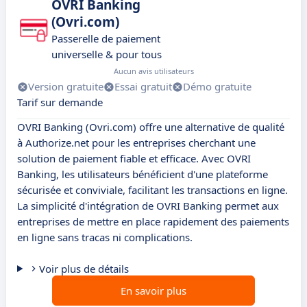
OVRI Banking
(Ovri.com)
Passerelle de paiement
universelle & pour tous
Aucun avis utilisateurs
Version gratuite
Essai gratuit
Démo gratuite
Tarif sur demande
OVRI Banking (Ovri.com) offre une alternative de qualité
à Authorize.net pour les entreprises cherchant une
solution de paiement fiable et efficace. Avec OVRI
Banking, les utilisateurs bénéficient d'une plateforme
sécurisée et conviviale, facilitant les transactions en ligne.
La simplicité d'intégration de OVRI Banking permet aux
entreprises de mettre en place rapidement des paiements
en ligne sans tracas ni complications.
Voir plus de détails
En savoir plus