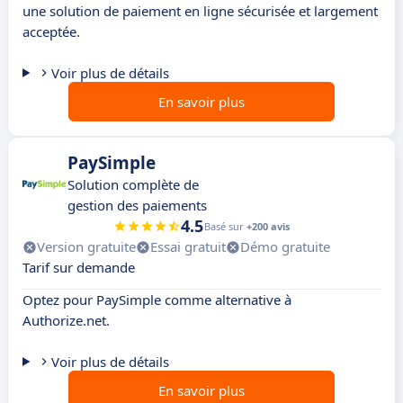
une solution de paiement en ligne sécurisée et largement
acceptée.
Voir plus de détails
En savoir plus
PaySimple
Solution complète de
gestion des paiements
4.5
Basé sur
+200 avis
Version gratuite
Essai gratuit
Démo gratuite
Tarif sur demande
Optez pour PaySimple comme alternative à
Authorize.net.
Voir plus de détails
En savoir plus