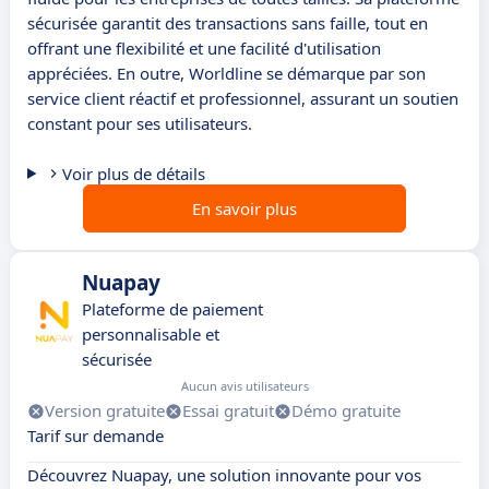
sécurisée garantit des transactions sans faille, tout en
offrant une flexibilité et une facilité d'utilisation
appréciées. En outre, Worldline se démarque par son
service client réactif et professionnel, assurant un soutien
constant pour ses utilisateurs.
Voir plus de détails
En savoir plus
Nuapay
Plateforme de paiement
personnalisable et
sécurisée
Aucun avis utilisateurs
Version gratuite
Essai gratuit
Démo gratuite
Tarif sur demande
Découvrez Nuapay, une solution innovante pour vos