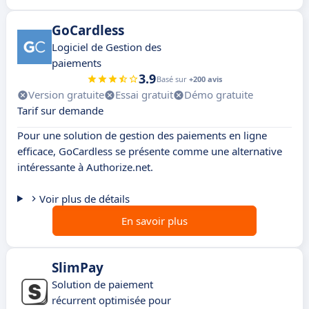
GoCardless
Logiciel de Gestion des
paiements
3.9
Basé sur
+200 avis
Version gratuite
Essai gratuit
Démo gratuite
Tarif sur demande
Pour une solution de gestion des paiements en ligne
efficace, GoCardless se présente comme une alternative
intéressante à Authorize.net.
Voir plus de détails
En savoir plus
SlimPay
Solution de paiement
récurrent optimisée pour