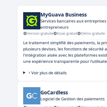
MyGuava Business
Services bancaires aux entreprises 
entrepreneurs
Version gratuite
Essai gratuit
Démo gratuite
Le traitement simplifié des paiements, la pr
plusieurs devises, les fonctions de sécurité
l'intégration aisée avec les plateformes exi
une expérience transparente pour l'utilisate
Voir plus de détails
GoCardless
Logiciel de Gestion des paiements