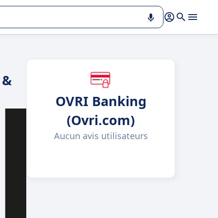
 &
OVRI Banking
(Ovri.com)
Aucun avis utilisateurs