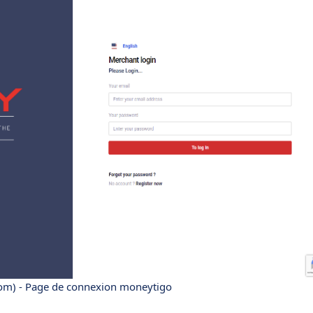
om) - Page de connexion moneytigo