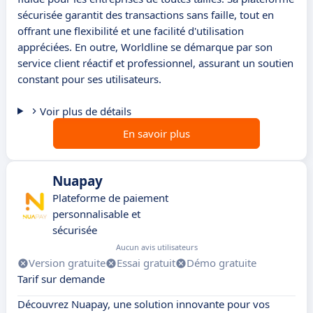
sécurisée garantit des transactions sans faille, tout en
offrant une flexibilité et une facilité d'utilisation
appréciées. En outre, Worldline se démarque par son
service client réactif et professionnel, assurant un soutien
constant pour ses utilisateurs.
Voir plus de détails
En savoir plus
Nuapay
Plateforme de paiement
personnalisable et
sécurisée
Aucun avis utilisateurs
Version gratuite
Essai gratuit
Démo gratuite
Tarif sur demande
Découvrez Nuapay, une solution innovante pour vos