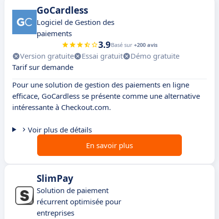
GoCardless
Logiciel de Gestion des
paiements
3.9
Basé sur
+200 avis
Version gratuite
Essai gratuit
Démo gratuite
Tarif sur demande
Pour une solution de gestion des paiements en ligne
efficace, GoCardless se présente comme une alternative
intéressante à Checkout.com.
Voir plus de détails
En savoir plus
SlimPay
Solution de paiement
récurrent optimisée pour
entreprises