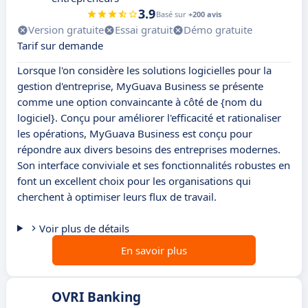
3.9
Basé sur
+200 avis
Version gratuite
Essai gratuit
Démo gratuite
Tarif sur demande
Lorsque l'on considère les solutions logicielles pour la
gestion d'entreprise, MyGuava Business se présente
comme une option convaincante à côté de {nom du
logiciel}. Conçu pour améliorer l'efficacité et rationaliser
les opérations, MyGuava Business est conçu pour
répondre aux divers besoins des entreprises modernes.
Son interface conviviale et ses fonctionnalités robustes en
font un excellent choix pour les organisations qui
cherchent à optimiser leurs flux de travail.
Voir plus de détails
En savoir plus
OVRI Banking