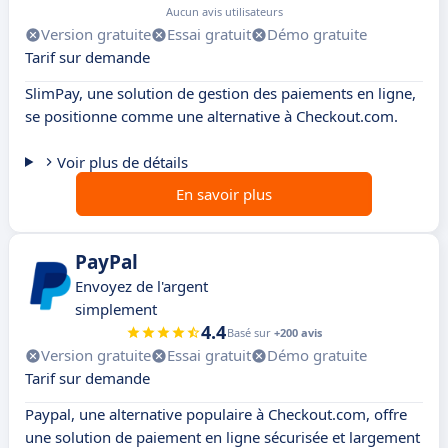
Aucun avis utilisateurs
Version gratuite
Essai gratuit
Démo gratuite
Tarif sur demande
SlimPay, une solution de gestion des paiements en ligne,
se positionne comme une alternative à Checkout.com.
Voir plus de détails
En savoir plus
PayPal
Envoyez de l'argent
simplement
4.4
Basé sur
+200 avis
Version gratuite
Essai gratuit
Démo gratuite
Tarif sur demande
Paypal, une alternative populaire à Checkout.com, offre
une solution de paiement en ligne sécurisée et largement