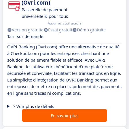
(Ovri.com)
Passerelle de paiement
universelle & pour tous
Aucun avis utilisateurs
Version gratuite
Essai gratuit
Démo gratuite
Tarif sur demande
OVRI Banking (Ovri.com) offre une alternative de qualité
à Checkout.com pour les entreprises cherchant une
solution de paiement fiable et efficace. Avec OVRI
Banking, les utilisateurs bénéficient d'une plateforme
sécurisée et conviviale, facilitant les transactions en ligne.
La simplicité d'intégration de OVRI Banking permet aux
entreprises de mettre en place rapidement des paiements
en ligne sans tracas ni complications.
Voir plus de détails
En savoir plus