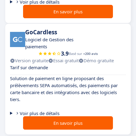
Voir plus de détails
En savoir plus
GoCardless
Logiciel de Gestion des
paiements
3.9
Basé sur
+200 avis
Version gratuite
Essai gratuit
Démo gratuite
Tarif sur demande
Solution de paiement en ligne proposant des
prélèvements SEPA automatisés, des paiements par
carte bancaire et des intégrations avec des logiciels
tiers.
Voir plus de détails
En savoir plus