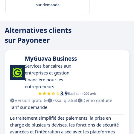
sur demande
Alternatives clients
sur Payoneer
MyGuava Business
Services bancaires aux
entreprises et gestion
financière pour les
entrepreneurs
3.9
Basé sur
+200 avis
Version gratuite
Essai gratuit
Démo gratuite
Tarif sur demande
Le traitement simplifié des paiements, la prise en
charge de plusieurs devises, les fonctions de sécurité
avancées et l'intégration aisée avec les plateformes