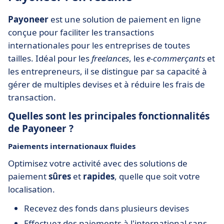
Payoneer
est une solution de paiement en ligne
conçue pour faciliter les transactions
internationales pour les entreprises de toutes
tailles. Idéal pour les
freelances
, les
e-commerçants
et
les entrepreneurs, il se distingue par sa capacité à
gérer de multiples devises et à réduire les frais de
transaction.
Quelles sont les principales fonctionnalités
de Payoneer ?
Paiements internationaux fluides
Optimisez votre activité avec des solutions de
paiement
sûres
et
rapides
, quelle que soit votre
localisation.
Recevez des fonds dans plusieurs devises
Effectuez des paiements à l'international sans