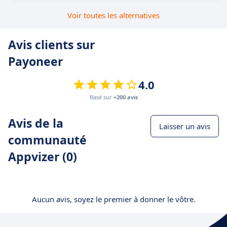
Voir toutes les alternatives
Avis clients sur
Payoneer
4.0
Basé sur
+200 avis
Avis de la
Laisser un avis
communauté
Appvizer (0)
Aucun avis, soyez le premier à donner le vôtre.