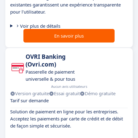
existantes garantissent une expérience transparente
pour l'utilisateur.
Voir plus de détails
En savoir plus
OVRI Banking
(Ovri.com)
Passerelle de paiement
universelle & pour tous
Aucun avis utilisateurs
Version gratuite
Essai gratuit
Démo gratuite
Tarif sur demande
Solution de paiement en ligne pour les entreprises.
Acceptez les paiements par carte de crédit et de débit
de façon simple et sécurisée.