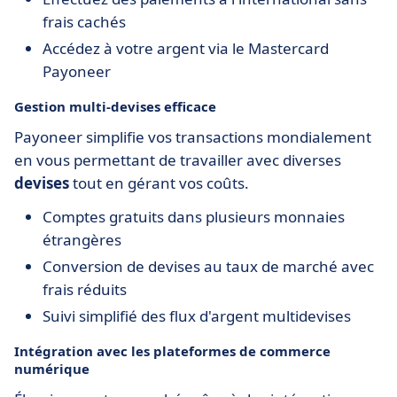
frais cachés
Accédez à votre argent via le Mastercard
Payoneer
Gestion multi-devises efficace
Payoneer simplifie vos transactions mondialement
en vous permettant de travailler avec diverses
devises
tout en gérant vos coûts.
Comptes gratuits dans plusieurs monnaies
étrangères
Conversion de devises au taux de marché avec
frais réduits
Suivi simplifié des flux d'argent multidevises
Intégration avec les plateformes de commerce
numérique