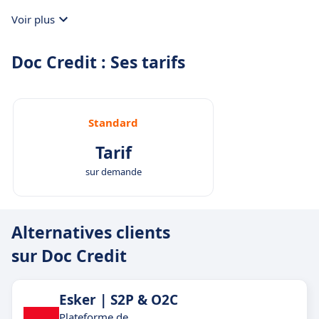
Voir plus
Doc Credit : Ses tarifs
Standard
Tarif
sur demande
Alternatives clients
sur Doc Credit
Esker | S2P & O2C
Plateforme de