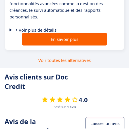
fonctionnalités avancées comme la gestion des
créances, le suivi automatique et des rapports
personnalisés.
Voir plus de détails
En savoir plus
Voir toutes les alternatives
Avis clients sur Doc
Credit
4.0
Basé sur
1 avis
Avis de la
Laisser un avis