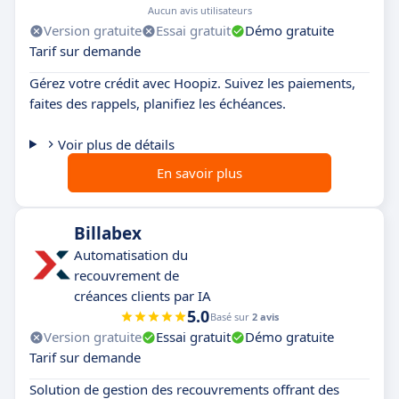
Aucun avis utilisateurs
Version gratuite
Essai gratuit
Démo gratuite
Tarif sur demande
Gérez votre crédit avec Hoopiz. Suivez les paiements,
faites des rappels, planifiez les échéances.
Voir plus de détails
En savoir plus
Billabex
Automatisation du
recouvrement de
créances clients par IA
5.0
Basé sur
2 avis
Version gratuite
Essai gratuit
Démo gratuite
Tarif sur demande
Solution de gestion des recouvrements offrant des