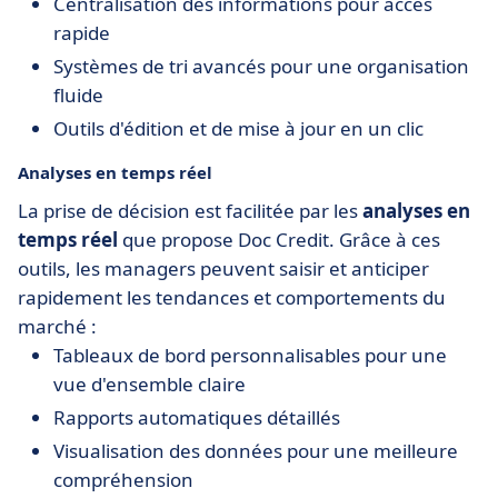
Centralisation des informations pour accès
rapide
Systèmes de tri avancés pour une organisation
fluide
Outils d'édition et de mise à jour en un clic
Analyses en temps réel
La prise de décision est facilitée par les
analyses en
temps réel
que propose Doc Credit. Grâce à ces
outils, les managers peuvent saisir et anticiper
rapidement les tendances et comportements du
marché :
Tableaux de bord personnalisables pour une
vue d'ensemble claire
Rapports automatiques détaillés
Visualisation des données pour une meilleure
compréhension