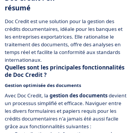
résumé
Doc Credit est une solution pour la gestion des
crédits documentaires, idéale pour les banques et
les entreprises exportatrices. Elle rationalise le
traitement des documents, offre des analyses en
temps réel et facilite la conformité aux standards
internationaux.
Quelles sont les principales fonctionnalités
de Doc Credit ?
Gestion optimisée des documents
Avec Doc Credit, la
gestion des documents
devient
un processus simplifié et efficace. Naviguer entre
les divers formulaires et papiers requis pour les
crédits documentaires n'a jamais été aussi facile
grâce aux fonctionnalités suivantes :