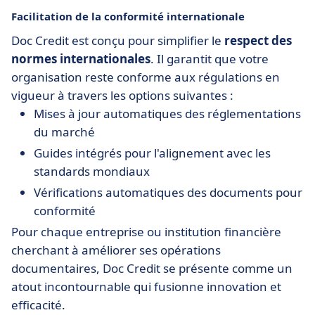
Facilitation de la conformité internationale
Doc Credit est conçu pour simplifier le
respect des
normes internationales
. Il garantit que votre
organisation reste conforme aux régulations en
vigueur à travers les options suivantes :
Mises à jour automatiques des réglementations
du marché
Guides intégrés pour l'alignement avec les
standards mondiaux
Vérifications automatiques des documents pour
conformité
Pour chaque entreprise ou institution financière
cherchant à améliorer ses opérations
documentaires, Doc Credit se présente comme un
atout incontournable qui fusionne innovation et
efficacité.