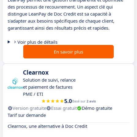
des processus de recouvrement. Un aspect clé qui
distingue LeanPay de Doc Credit est sa capacité à
s'adapter aux besoins spécifiques de chaque client,
garantissant ainsi des résultats précis et rapides.
Voir plus de détails
En savoir plus
Clearnox
Solution de suivi, relance
et paiement de factures
PME / ETI
5.0
Basé sur
2 avis
Version gratuite
Essai gratuit
Démo gratuite
Tarif sur demande
Clearnox, une alternative à Doc Credit