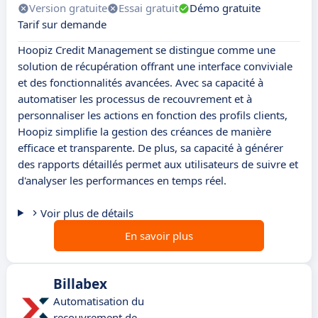
Version gratuite
Essai gratuit
Démo gratuite
Tarif sur demande
Hoopiz Credit Management se distingue comme une
solution de récupération offrant une interface conviviale
et des fonctionnalités avancées. Avec sa capacité à
automatiser les processus de recouvrement et à
personnaliser les actions en fonction des profils clients,
Hoopiz simplifie la gestion des créances de manière
efficace et transparente. De plus, sa capacité à générer
des rapports détaillés permet aux utilisateurs de suivre et
d'analyser les performances en temps réel.
Voir plus de détails
En savoir plus
Billabex
Automatisation du
recouvrement de