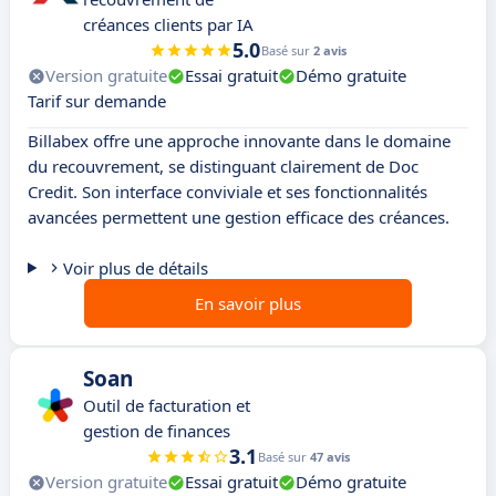
créances clients par IA
5.0
Basé sur
2 avis
Version gratuite
Essai gratuit
Démo gratuite
Tarif sur demande
Billabex offre une approche innovante dans le domaine
du recouvrement, se distinguant clairement de Doc
Credit. Son interface conviviale et ses fonctionnalités
avancées permettent une gestion efficace des créances.
Voir plus de détails
En savoir plus
Soan
Outil de facturation et
gestion de finances
3.1
Basé sur
47 avis
Version gratuite
Essai gratuit
Démo gratuite