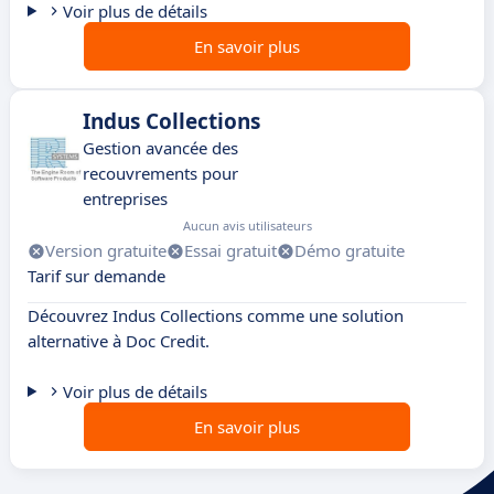
Voir plus de détails
En savoir plus
Indus Collections
Gestion avancée des
recouvrements pour
entreprises
Aucun avis utilisateurs
Version gratuite
Essai gratuit
Démo gratuite
Tarif sur demande
Découvrez Indus Collections comme une solution
alternative à Doc Credit.
Voir plus de détails
En savoir plus