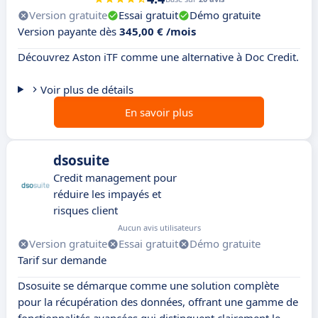
Version gratuite
Essai gratuit
Démo gratuite
Version payante dès
345,00 € /mois
Découvrez Aston iTF comme une alternative à Doc Credit.
Voir plus de détails
En savoir plus
dsosuite
Credit management pour
réduire les impayés et
risques client
Aucun avis utilisateurs
Version gratuite
Essai gratuit
Démo gratuite
Tarif sur demande
Dsosuite se démarque comme une solution complète
pour la récupération des données, offrant une gamme de