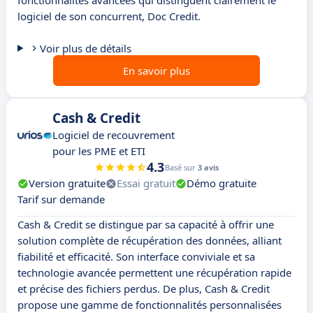
fonctionnalités avancées qui distinguent clairement le
logiciel de son concurrent, Doc Credit.
Voir plus de détails
En savoir plus
Cash & Credit
Logiciel de recouvrement
pour les PME et ETI
4.3
Basé sur
3 avis
Version gratuite
Essai gratuit
Démo gratuite
Tarif sur demande
Cash & Credit se distingue par sa capacité à offrir une
solution complète de récupération des données, alliant
fiabilité et efficacité. Son interface conviviale et sa
technologie avancée permettent une récupération rapide
et précise des fichiers perdus. De plus, Cash & Credit
propose une gamme de fonctionnalités personnalisées