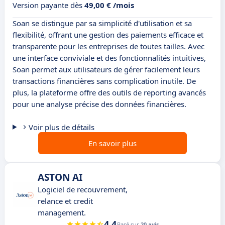
Version payante dès
49,00 € /mois
Soan se distingue par sa simplicité d'utilisation et sa
flexibilité, offrant une gestion des paiements efficace et
transparente pour les entreprises de toutes tailles. Avec
une interface conviviale et des fonctionnalités intuitives,
Soan permet aux utilisateurs de gérer facilement leurs
transactions financières sans complication inutile. De
plus, la plateforme offre des outils de reporting avancés
pour une analyse précise des données financières.
Voir plus de détails
En savoir plus
ASTON AI
Logiciel de recouvrement,
relance et credit
management.
4.4
Basé sur
20 avis