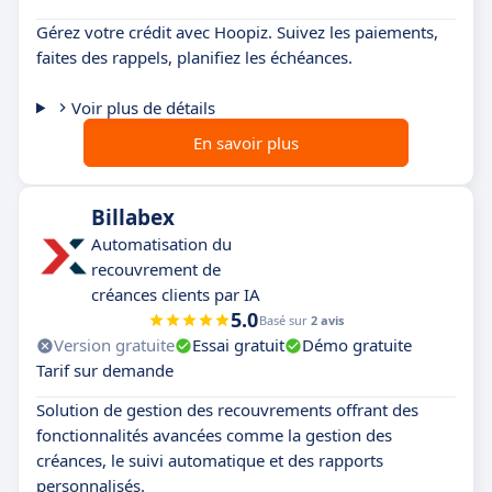
Gérez votre crédit avec Hoopiz. Suivez les paiements,
faites des rappels, planifiez les échéances.
Voir plus de détails
En savoir plus
Billabex
Automatisation du
recouvrement de
créances clients par IA
5.0
Basé sur
2 avis
Version gratuite
Essai gratuit
Démo gratuite
Tarif sur demande
Solution de gestion des recouvrements offrant des
fonctionnalités avancées comme la gestion des
créances, le suivi automatique et des rapports
personnalisés.