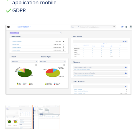
application mobile
GDPR