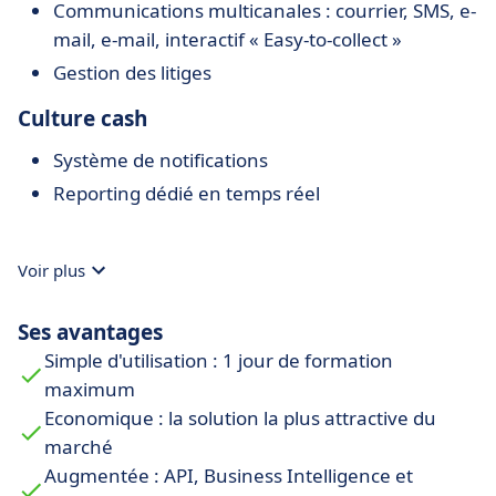
Communications multicanales : courrier, SMS, e-
mail, e-mail, interactif « Easy-to-collect »
Gestion des litiges
Culture cash
Système de notifications
Reporting dédié en temps réel
Voir plus
Ses avantages
Simple d'utilisation : 1 jour de formation
maximum
Economique : la solution la plus attractive du
marché
Augmentée : API, Business Intelligence et