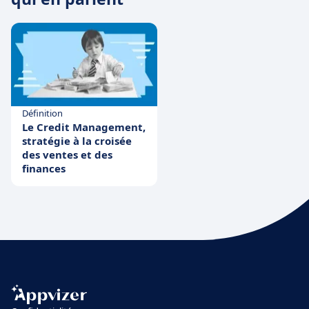
Définition
Le Credit Management,
stratégie à la croisée
des ventes et des
finances