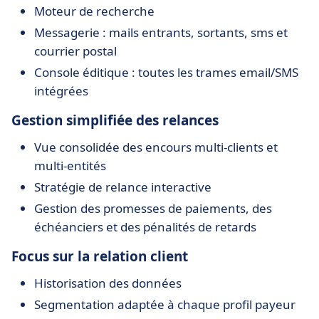
Moteur de recherche
Messagerie : mails entrants, sortants, sms et
courrier postal
Console éditique : toutes les trames email/SMS
intégrées
Gestion simplifiée des relances
Vue consolidée des encours multi-clients et
multi-entités
Stratégie de relance interactive
Gestion des promesses de paiements, des
échéanciers et des pénalités de retards
Focus sur la relation client
Historisation des données
Segmentation adaptée à chaque profil payeur