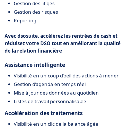
Gestion des litiges
Gestion des risques
Reporting
Avec dsosuite, accélérez les rentrées de cash et
réduisez votre DSO tout en améliorant la qualité
de la relation financière
Assistance intelligente
Visibilité en un coup d’oeil des actions à mener
Gestion d’agenda en temps réel
Mise à jour des données au quotidien
Listes de travail personnalisable
Accélération des traitements
Visibilité en un clic de la balance âgée