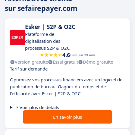
sur sefairepayer.com
Esker | S2P & O2C
Plateforme de
digitalisation des
processus S2P & O2C
4.6
Basé sur
99 avis
Version gratuite
Essai gratuit
Démo gratuite
Tarif sur demande
Optimisez vos processus financiers avec un logiciel de
publication de bureau. Gagnez du temps et de
l'efficacité avec Esker | S2P & O2C.
Voir plus de détails
En savoir plus