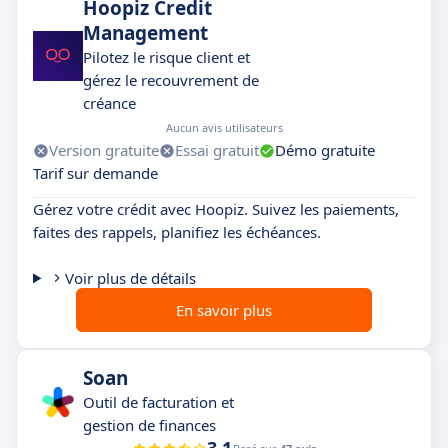
Hoopiz Credit
Management
Pilotez le risque client et
gérez le recouvrement de
créance
Aucun avis utilisateurs
Version gratuite
Essai gratuit
Démo gratuite
Tarif sur demande
Gérez votre crédit avec Hoopiz. Suivez les paiements,
faites des rappels, planifiez les échéances.
Voir plus de détails
En savoir plus
Soan
Outil de facturation et
gestion de finances