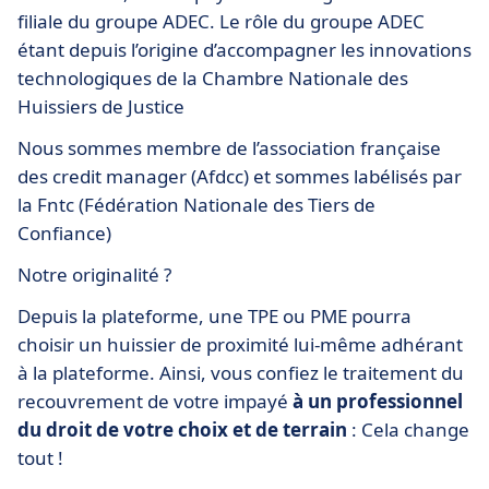
filiale du groupe ADEC. Le rôle du groupe ADEC
étant depuis l’origine d’accompagner les innovations
technologiques de la Chambre Nationale des
Huissiers de Justice
Nous sommes membre de l’association française
des credit manager (Afdcc) et sommes labélisés par
la Fntc (Fédération Nationale des Tiers de
Confiance)
Notre originalité ?
Depuis la plateforme, une TPE ou PME pourra
choisir un huissier de proximité lui-même adhérant
à la plateforme. Ainsi, vous confiez le traitement du
recouvrement de votre impayé
à un professionnel
du droit de votre choix et de terrain
: Cela change
tout !