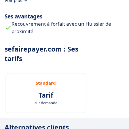
Voir plus
Ses avantages
Recouvrement à forfait avec un Huissier de
proximité
sefairepayer.com : Ses
tarifs
Standard
Tarif
sur demande
Alternatives clients