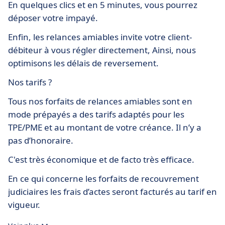
En quelques clics et en 5 minutes, vous pourrez
déposer votre impayé.
Enfin, les relances amiables invite votre client-
débiteur à vous régler directement, Ainsi, nous
optimisons les délais de reversement.
Nos tarifs ?
Tous nos forfaits de relances amiables sont en
mode prépayés a des tarifs adaptés pour les
TPE/PME et au montant de votre créance. Il n’y a
pas d’honoraire.
C'est très économique et de facto très efficace.
En ce qui concerne les forfaits de recouvrement
judiciaires les frais d’actes seront facturés au tarif en
vigueur.