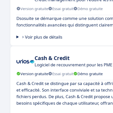
Version gratuite
Essai gratuit
Démo gratuite
Dsosuite se démarque comme une solution comp
fonctionnalités avancées qui distinguent clairem
Voir plus de détails
Cash & Credit
Logiciel de recouvrement pour les PME 
Version gratuite
Essai gratuit
Démo gratuite
Cash & Credit se distingue par sa capacité à offr
et efficacité. Son interface conviviale et sa te
fichiers perdus. De plus, Cash & Credit propos
besoins spécifiques de chaque utilisateur, offra