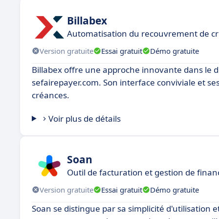
Billabex
Automatisation du recouvrement de cré
Version gratuite
Essai gratuit
Démo gratuite
Billabex offre une approche innovante dans le 
sefairepayer.com. Son interface conviviale et s
créances.
Voir plus de détails
Soan
Outil de facturation et gestion de finan
Version gratuite
Essai gratuit
Démo gratuite
Soan se distingue par sa simplicité d'utilisation e