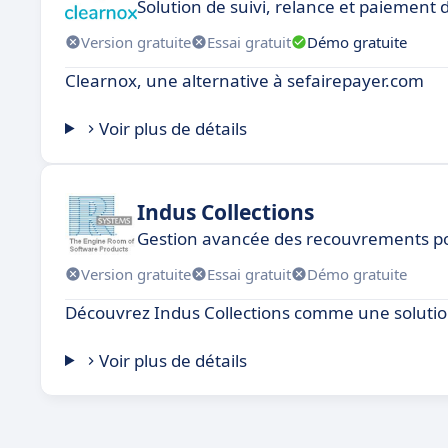
Solution de suivi, relance et paiement 
Version gratuite
Essai gratuit
Démo gratuite
Clearnox, une alternative à sefairepayer.com
Voir plus de détails
Indus Collections
Gestion avancée des recouvrements po
Version gratuite
Essai gratuit
Démo gratuite
Découvrez Indus Collections comme une solution
Voir plus de détails