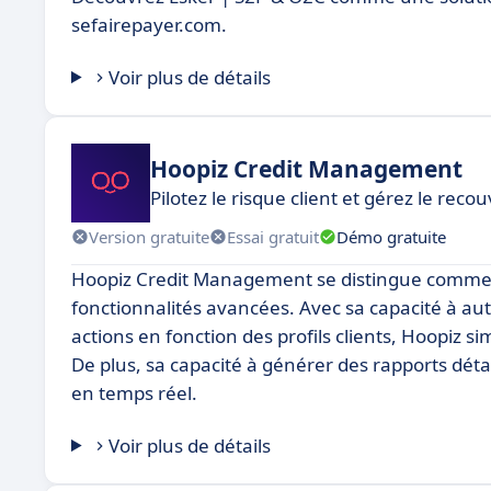
sefairepayer.com.
Voir plus de détails
Hoopiz Credit Management
Pilotez le risque client et gérez le re
Version gratuite
Essai gratuit
Démo gratuite
Hoopiz Credit Management se distingue comme un
fonctionnalités avancées. Avec sa capacité à au
actions en fonction des profils clients, Hoopiz s
De plus, sa capacité à générer des rapports déta
en temps réel.
Voir plus de détails