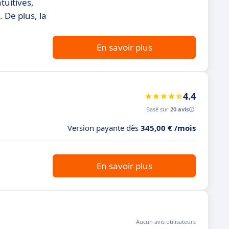
tuitives,
 De plus, la
En savoir plus
4.4
Basé sur
20 avis
Version payante dès
345,00 € /mois
En savoir plus
Aucun avis utilisateurs