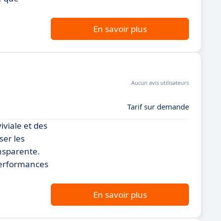
En savoir plus
Aucun avis utilisateurs
Tarif sur demande
viale et des
ser les
ansparente.
 performances
En savoir plus