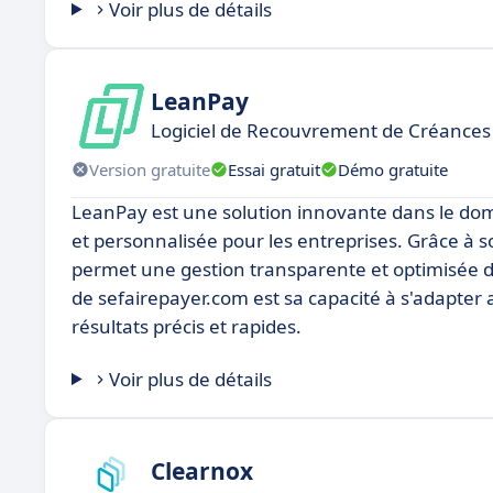
Voir plus de détails
LeanPay
Logiciel de Recouvrement de Créances
Version gratuite
Essai gratuit
Démo gratuite
LeanPay est une solution innovante dans le dom
et personnalisée pour les entreprises. Grâce à s
permet une gestion transparente et optimisée d
de sefairepayer.com est sa capacité à s'adapter 
résultats précis et rapides.
Voir plus de détails
Clearnox