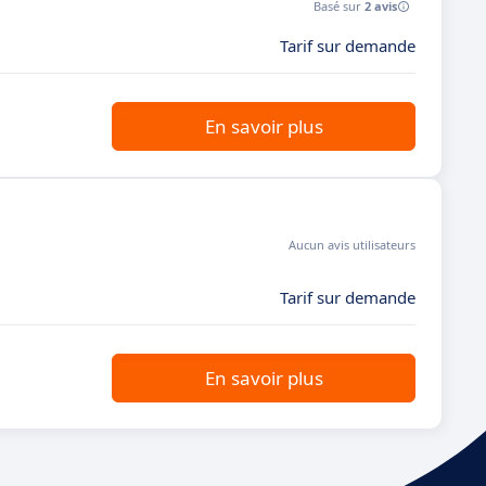
Basé sur
2 avis
Tarif sur demande
En savoir plus
Aucun avis utilisateurs
Tarif sur demande
En savoir plus