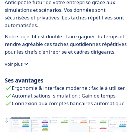
Anticipez le futur de votre entreprise gràce aux
simulations et scénarios. Vos données sont
sécurisées et privatives. Les taches répétitives sont
automatisées.
Notre objectif est double : faire gagner du temps et
rendre agréable ces taches quotidiennes répétitives
pour les chefs d'entreprise et cadres dirigeants.
Voir plus
Ses avantages
Ergonomie & interface moderne : facile à utiliser
Automatisations, simulation : Gain de temps
Connexion aux comptes bancaires automatique