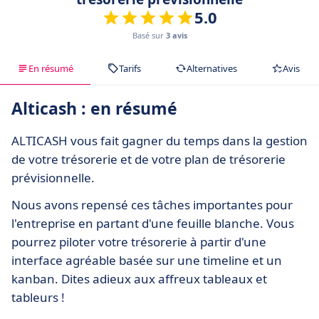
5.0
Basé sur
3 avis
En résumé
Tarifs
Alternatives
Avis
Alticash : en résumé
ALTICASH vous fait gagner du temps dans la gestion
de votre trésorerie et de votre plan de trésorerie
prévisionnelle.
Nous avons repensé ces tâches importantes pour
l'entreprise en partant d'une feuille blanche. Vous
pourrez piloter votre trésorerie à partir d'une
interface agréable basée sur une timeline et un
kanban. Dites adieux aux affreux tableaux et
tableurs !