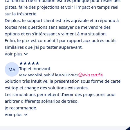
La fonction de simulation est très pratique pour tester des
pistes, faire des projections et voir l'impact en temps réel
sur la trésorerie.
De plus, le support client est très agréable et a répondu à
toutes mes questions sans essayer de me vendre des
options et en s'intéressant vraiment à ma situation.
Enfin, le prix est compétitif par rapport aux autres outils
similaires que j'ai pu tester auparavant.
Voir plus
Top et innovant
MA
Max Andolini, publié le 02/03/2021
Avis certifié
Solution très intuitive, la présentation sous forme de carte
est top et change des solutions existantes.
Les simulations permettent d'avoir des projections pour
arbitrer différents scénarios de tréso.
Je recommande.
Voir plus