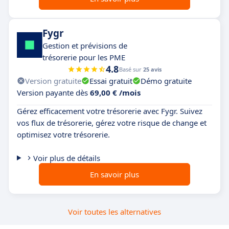
Fygr
Gestion et prévisions de
trésorerie pour les PME
4.8
Basé sur
25 avis
Version gratuite
Essai gratuit
Démo gratuite
Version payante dès
69,00 € /mois
Gérez efficacement votre trésorerie avec Fygr. Suivez
vos flux de trésorerie, gérez votre risque de change et
optimisez votre trésorerie.
Voir plus de détails
En savoir plus
Voir toutes les alternatives