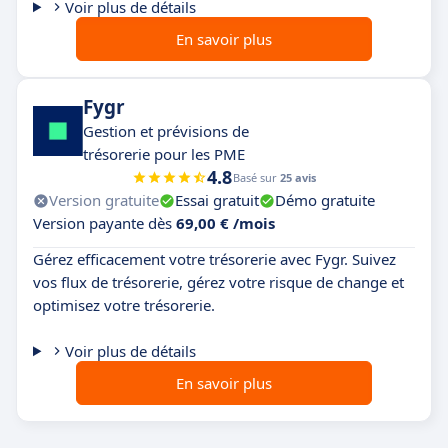
Voir plus de détails
En savoir plus
Fygr
Gestion et prévisions de
trésorerie pour les PME
4.8
Basé sur
25 avis
Version gratuite
Essai gratuit
Démo gratuite
Version payante dès
69,00 € /mois
Gérez efficacement votre trésorerie avec Fygr. Suivez
vos flux de trésorerie, gérez votre risque de change et
optimisez votre trésorerie.
Voir plus de détails
En savoir plus