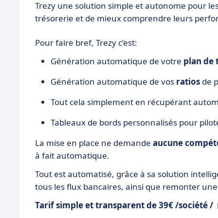
Trezy une solution simple et autonome pour les 
trésorerie et de mieux comprendre leurs perfo
Pour faire bref, Trezy c’est:
Génération automatique de votre
plan de 
Génération automatique de vos
ratios
de 
Tout cela simplement en récupérant autom
Tableaux de bords personnalisés pour pilote
La mise en place ne demande
aucune compéte
à fait automatique.
Tout est automatisé, grâce à sa solution intell
tous les flux bancaires, ainsi que remonter une
Tarif simple et transparent de 39€ /société 