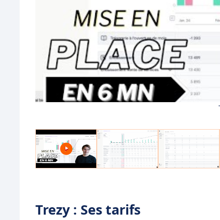
Trezy : Ses tarifs