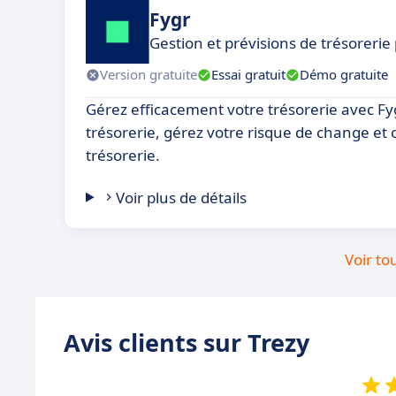
Fygr
Gestion et prévisions de trésorerie
Version gratuite
Essai gratuit
Démo gratuite
Gérez efficacement votre trésorerie avec Fyg
trésorerie, gérez votre risque de change et 
trésorerie.
Voir plus de détails
Voir to
Avis clients sur Trezy