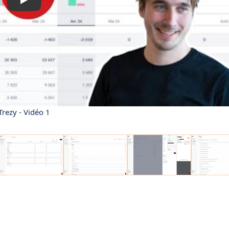
Trezy - Vidéo 1