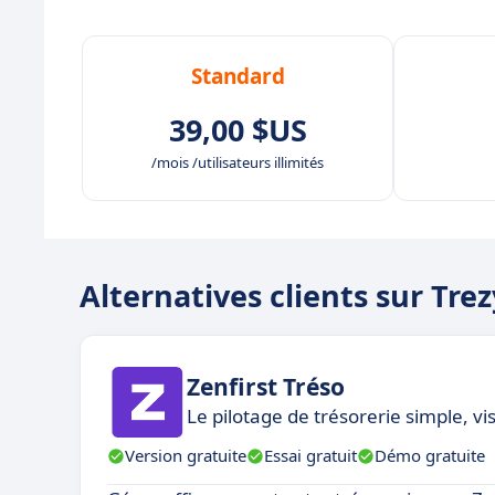
Standard
39,00 $US
/mois /utilisateurs illimités
Alternatives clients sur Trez
Zenfirst Tréso
Le pilotage de trésorerie simple, vi
Version gratuite
Essai gratuit
Démo gratuite