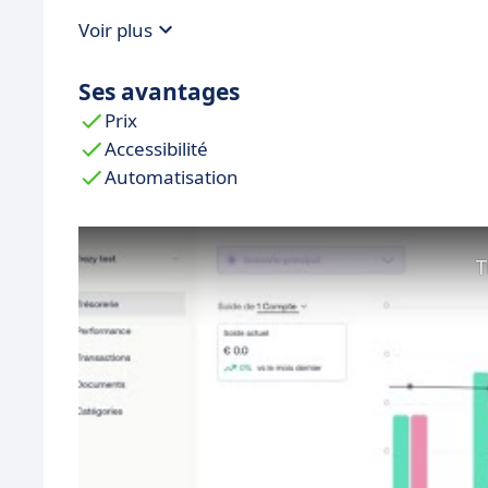
Voir plus
Ses avantages
Prix
Accessibilité
Automatisation