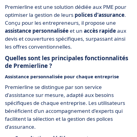
Premierline est une solution dédiée aux PME pour
optimiser la gestion de leurs
polices d'assurance
.
Conçu pour les entrepreneurs, il propose une
assistance personnalisée
et un
accès rapide
aux
devis et couvertures spécifiques, surpassant ainsi
les offres conventionnelles.
Quelles sont les principales fonctionnalités
de Premierline ?
Assistance personnalisée pour chaque entreprise
Premierline se distingue par son service
d'assistance sur mesure, adapté aux besoins
spécifiques de chaque entreprise. Les utilisateurs
bénéficient d'un accompagnement d'experts qui
facilitent la sélection et la gestion des polices
d'assurance.