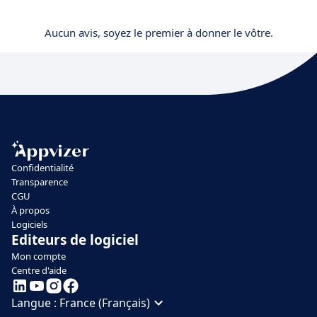
Aucun avis, soyez le premier à donner le vôtre.
Confidentialité
Transparence
CGU
À propos
Logiciels
Editeurs de logiciel
Mon compte
Centre d'aide
Langue :
France (Français)