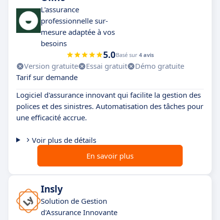
L'assurance
professionnelle sur-
mesure adaptée à vos
besoins
5.0
Basé sur
4 avis
Version gratuite
Essai gratuit
Démo gratuite
Tarif sur demande
Logiciel d'assurance innovant qui facilite la gestion des
polices et des sinistres. Automatisation des tâches pour
une efficacité accrue.
Voir plus de détails
En savoir plus
Insly
Solution de Gestion
d'Assurance Innovante