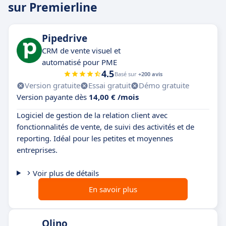
sur Premierline
Pipedrive
CRM de vente visuel et
automatisé pour PME
4.5
Basé sur
+200 avis
Version gratuite
Essai gratuit
Démo gratuite
Version payante dès
14,00 € /mois
Logiciel de gestion de la relation client avec
fonctionnalités de vente, de suivi des activités et de
reporting. Idéal pour les petites et moyennes
entreprises.
Voir plus de détails
En savoir plus
Olino