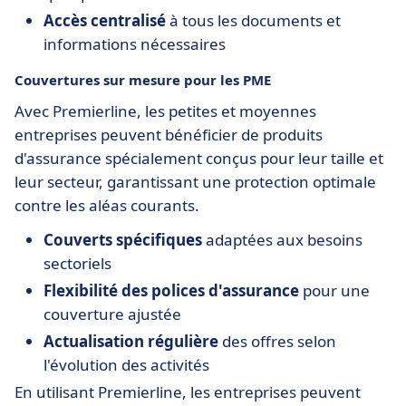
Accès centralisé
à tous les documents et
informations nécessaires
Couvertures sur mesure pour les PME
Avec Premierline, les petites et moyennes
entreprises peuvent bénéficier de produits
d'assurance spécialement conçus pour leur taille et
leur secteur, garantissant une protection optimale
contre les aléas courants.
Couverts spécifiques
adaptées aux besoins
sectoriels
Flexibilité des polices d'assurance
pour une
couverture ajustée
Actualisation régulière
des offres selon
l'évolution des activités
En utilisant Premierline, les entreprises peuvent