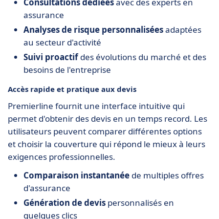
Consultations dédiées
avec des experts en
assurance
Analyses de risque personnalisées
adaptées
au secteur d'activité
Suivi proactif
des évolutions du marché et des
besoins de l'entreprise
Accès rapide et pratique aux devis
Premierline fournit une interface intuitive qui
permet d'obtenir des devis en un temps record. Les
utilisateurs peuvent comparer différentes options
et choisir la couverture qui répond le mieux à leurs
exigences professionnelles.
Comparaison instantanée
de multiples offres
d'assurance
Génération de devis
personnalisés en
quelques clics