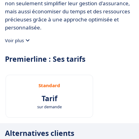
non seulement simplifier leur gestion d'assurance,
mais aussi économiser du temps et des ressources
précieuses grâce à une approche optimisée et
personnalisée.
Voir plus
Premierline : Ses tarifs
Standard
Tarif
sur demande
Alternatives clients