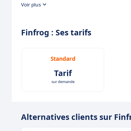
Voir plus
Finfrog : Ses tarifs
Standard
Tarif
sur demande
Alternatives clients sur Finf