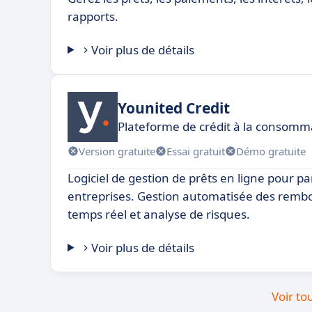
rapports.
Voir plus de détails
Younited Credit
Plateforme de crédit à la consomm
Version gratuite
Essai gratuit
Démo gratuite
Logiciel de gestion de prêts en ligne pour par
entreprises. Gestion automatisée des remb
temps réel et analyse de risques.
Voir plus de détails
Voir to