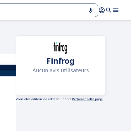
Finfrog
Aucun avis utilisateurs
Vous êtes éditeur de cette solution ?
Réclamer cette page