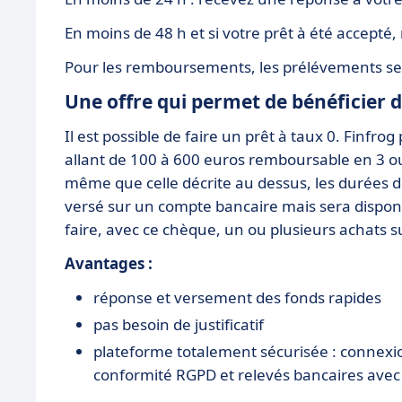
En moins de 48 h et si votre prêt à été accepté
Pour les remboursements, les prélévements s
Une offre qui permet de bénéficier d
Il est possible de faire un prêt à taux 0. Finf
allant de 100 à 600 euros remboursable en 3 ou
même que celle décrite au dessus, les durées 
versé sur un compte bancaire mais sera dispon
faire, avec ce chèque, un ou plusieurs achats s
Avantages :
réponse et versement des fonds rapides
pas besoin de justificatif
plateforme totalement sécurisée : connexi
conformité RGPD et relevés bancaires avec