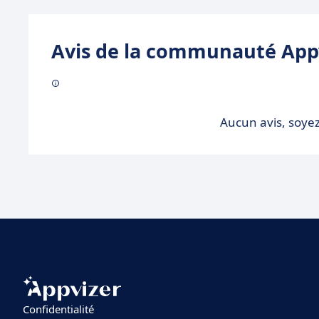
Avis de la communauté Appv
Aucun avis, soyez
Confidentialité