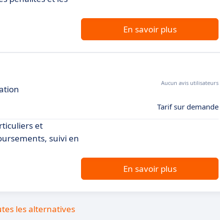
En savoir plus
Aucun avis utilisateurs
ation
Tarif sur demande
ticuliers et
oursements, suivi en
En savoir plus
utes les alternatives