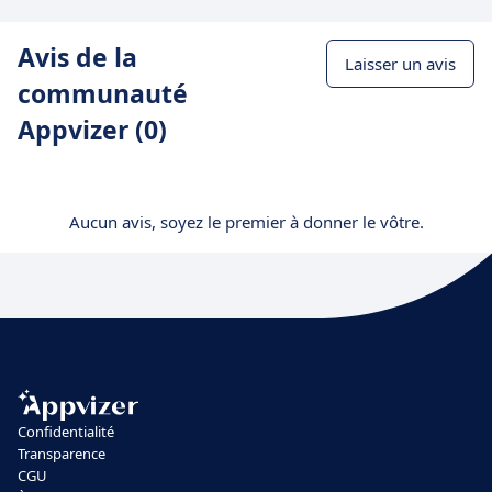
Avis de la
Laisser un avis
communauté
Appvizer (0)
Aucun avis, soyez le premier à donner le vôtre.
Confidentialité
Transparence
CGU