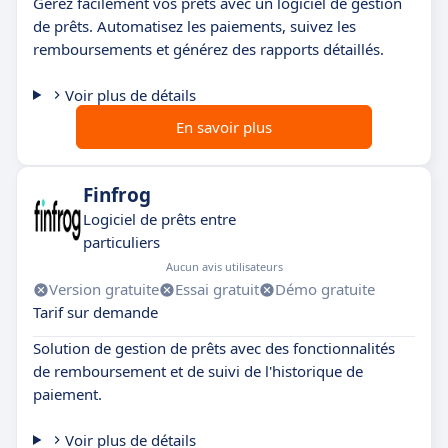
Gérez facilement vos prêts avec un logiciel de gestion
de prêts. Automatisez les paiements, suivez les
remboursements et générez des rapports détaillés.
Voir plus de détails
En savoir plus
Finfrog
Logiciel de prêts entre
particuliers
Aucun avis utilisateurs
Version gratuite
Essai gratuit
Démo gratuite
Tarif sur demande
Solution de gestion de prêts avec des fonctionnalités
de remboursement et de suivi de l'historique de
paiement.
Voir plus de détails