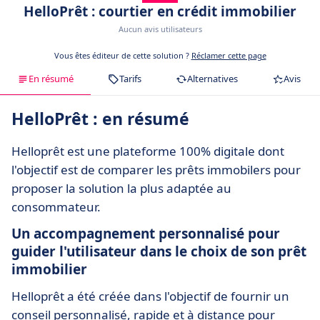
HelloPrêt : courtier en crédit immobilier
Aucun avis utilisateurs
Vous êtes éditeur de cette solution ?
Réclamer cette page
En résumé
Tarifs
Alternatives
Avis
HelloPrêt : en résumé
Helloprêt est une plateforme 100% digitale dont
l'objectif est de comparer les prêts immobilers pour
proposer la solution la plus adaptée au
consommateur.
Un accompagnement personnalisé pour
guider l'utilisateur dans le choix de son prêt
immobilier
Helloprêt a été créée dans l'objectif de fournir un
conseil personnalisé, rapide et à distance pour