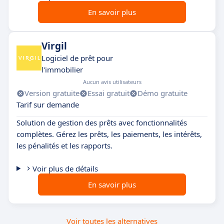
En savoir plus
Virgil
Logiciel de prêt pour
l'immobilier
Aucun avis utilisateurs
Version gratuite
Essai gratuit
Démo gratuite
Tarif sur demande
Solution de gestion des prêts avec fonctionnalités
complètes. Gérez les prêts, les paiements, les intérêts,
les pénalités et les rapports.
Voir plus de détails
En savoir plus
Voir toutes les alternatives