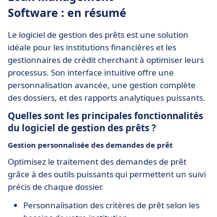
Software : en résumé
Le logiciel de gestion des prêts est une solution
idéale pour les institutions financières et les
gestionnaires de crédit cherchant à optimiser leurs
processus. Son interface intuitive offre une
personnalisation avancée, une gestion complète
des dossiers, et des rapports analytiques puissants.
Quelles sont les principales fonctionnalités
du logiciel de gestion des prêts ?
Gestion personnalisée des demandes de prêt
Optimisez le traitement des demandes de prêt
grâce à des outils puissants qui permettent un suivi
précis de chaque dossier.
Personnalisation des critères de prêt selon les