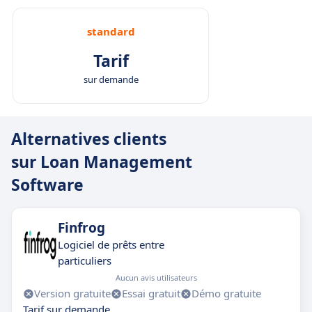
standard
Tarif
sur demande
Alternatives clients
sur Loan Management
Software
Finfrog
Logiciel de prêts entre
particuliers
Aucun avis utilisateurs
Version gratuite
Essai gratuit
Démo gratuite
Tarif sur demande