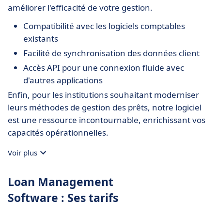
améliorer l'efficacité de votre gestion.
Compatibilité avec les logiciels comptables
existants
Facilité de synchronisation des données client
Accès API pour une connexion fluide avec
d'autres applications
Enfin, pour les institutions souhaitant moderniser
leurs méthodes de gestion des prêts, notre logiciel
est une ressource incontournable, enrichissant vos
capacités opérationnelles.
Voir plus
Loan Management
Software : Ses tarifs