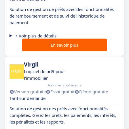
Solution de gestion de prêts avec des fonctionnalités
de remboursement et de suivi de l'historique de
paiement.
Voir plus de détails
En savoir plus
Virgil
Logiciel de prêt pour
l'immobilier
Aucun avis utilisateurs
Version gratuite
Essai gratuit
Démo gratuite
Tarif sur demande
Solution de gestion des prêts avec fonctionnalités
complètes. Gérez les prêts, les paiements, les intérêts,
les pénalités et les rapports.