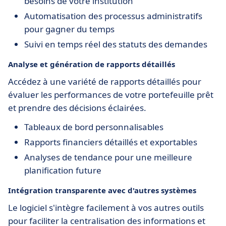
besoins de votre institution
Automatisation des processus administratifs
pour gagner du temps
Suivi en temps réel des statuts des demandes
Analyse et génération de rapports détaillés
Accédez à une variété de rapports détaillés pour
évaluer les performances de votre portefeuille prêt
et prendre des décisions éclairées.
Tableaux de bord personnalisables
Rapports financiers détaillés et exportables
Analyses de tendance pour une meilleure
planification future
Intégration transparente avec d'autres systèmes
Le logiciel s'intègre facilement à vos autres outils
pour faciliter la centralisation des informations et