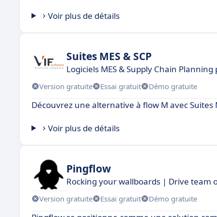
Voir plus de détails
Suites MES & SCP
Logiciels MES & Supply Chain Planning p
Version gratuite
Essai gratuit
Démo gratuite
Découvrez une alternative à flow M avec Suites
Voir plus de détails
Pingflow
Rocking your wallboards | Drive team 
Version gratuite
Essai gratuit
Démo gratuite