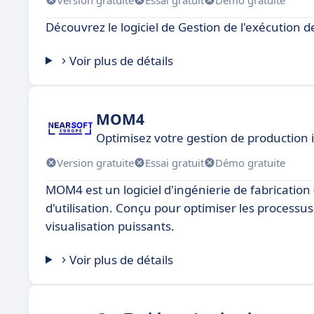
Découvrez le logiciel de Gestion de l'exécution 
Voir plus de détails
MOM4
Optimisez votre gestion de production i
Version gratuite
Essai gratuit
Démo gratuite
MOM4 est un logiciel d'ingénierie de fabrication 
d'utilisation. Conçu pour optimiser les processus
visualisation puissants.
Voir plus de détails