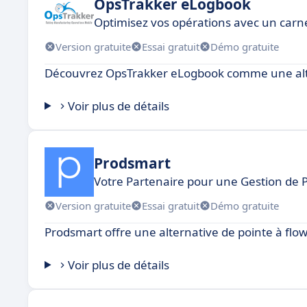
OpsTrakker eLogbook
Optimisez vos opérations avec un car
Version gratuite
Essai gratuit
Démo gratuite
Découvrez OpsTrakker eLogbook comme une alte
Voir plus de détails
Prodsmart
Votre Partenaire pour une Gestion de 
Version gratuite
Essai gratuit
Démo gratuite
Prodsmart offre une alternative de pointe à flo
Voir plus de détails