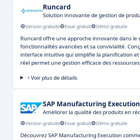
Runcard
Solution innovante de gestion de prod
Version gratuite
Essai gratuit
Démo gratuite
Runcard offre une approche innovante dans le d
fonctionnalités avancées et sa convivialité. Co
interface intuitive qui simplifie la planification
réel permet une gestion efficace des ressources 
Voir plus de détails
SAP Manufacturing Execution
Améliorer la qualité des produits en ré
Version gratuite
Essai gratuit
Démo gratuite
Découvrez SAP Manufacturing Execution comme 