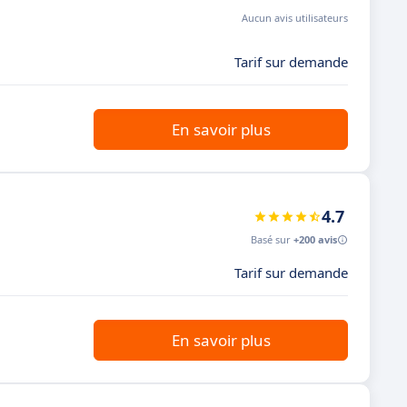
Aucun avis utilisateurs
Tarif sur demande
En savoir plus
4.7
Basé sur
+200 avis
Tarif sur demande
En savoir plus