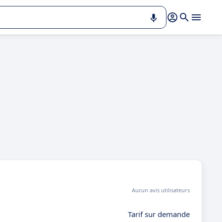
Aucun avis utilisateurs
Tarif sur demande