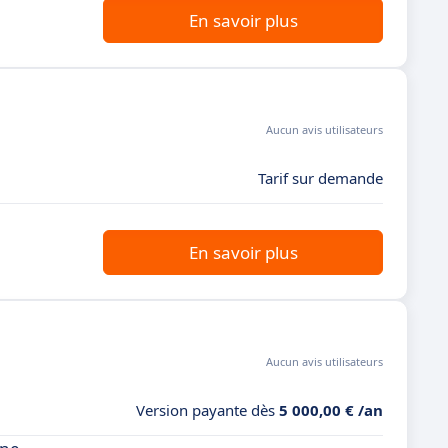
En savoir plus
Aucun avis utilisateurs
Tarif sur demande
En savoir plus
Aucun avis utilisateurs
Version payante dès
5 000,00 € /an