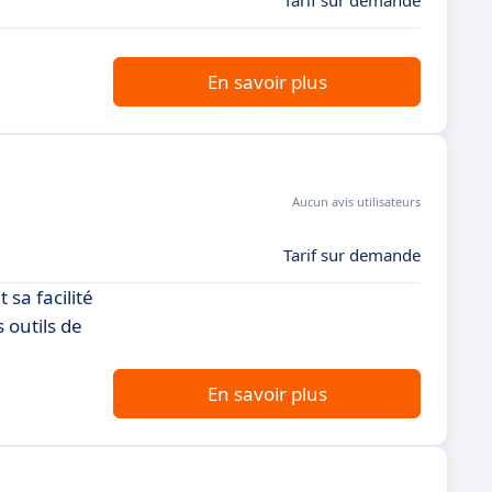
Tarif sur demande
En savoir plus
Aucun avis utilisateurs
Tarif sur demande
 sa facilité
 outils de
En savoir plus