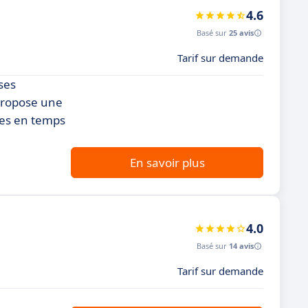
4.6
Basé sur
25 avis
Tarif sur demande
ses
 propose une
nées en temps
En savoir plus
4.0
Basé sur
14 avis
Tarif sur demande