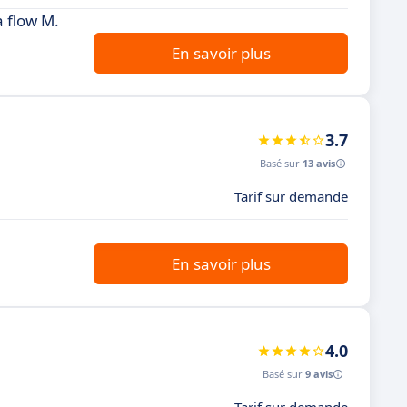
 flow M.
En savoir plus
3.7
Basé sur
13 avis
Tarif sur demande
En savoir plus
4.0
Basé sur
9 avis