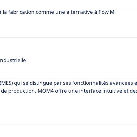
de la fabrication comme une alternative à flow M.
ndustrielle
(MES) qui se distingue par ses fonctionnalités avancées et
 de production, MOM4 offre une interface intuitive et des