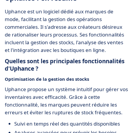
Uphance est un logiciel dédié aux marques de
mode, facilitant la gestion des opérations
commerciales. Il s'adresse aux créateurs désireux
de rationaliser leurs processus. Ses fonctionnalités
incluent la gestion des stocks, l'analyse des ventes
et l'intégration avec les boutiques en ligne.
Quelles sont les principales fonctionnalités
d'Uphance ?
Optimisation de la gestion des stocks
Uphance propose un système intuitif pour gérer vos
inventaires avec efficacité. Grâce à cette
fonctionnalité, les marques peuvent réduire les
erreurs et éviter les ruptures de stock fréquentes.
Suivi en temps réel des quantités disponibles
Analyses avancées pour prévoir les besoins