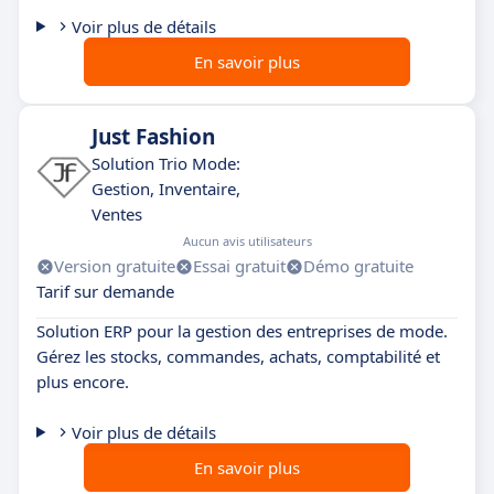
Voir plus de détails
En savoir plus
Just Fashion
Solution Trio Mode:
Gestion, Inventaire,
Ventes
Aucun avis utilisateurs
Version gratuite
Essai gratuit
Démo gratuite
Tarif sur demande
Solution ERP pour la gestion des entreprises de mode.
Gérez les stocks, commandes, achats, comptabilité et
plus encore.
Voir plus de détails
En savoir plus