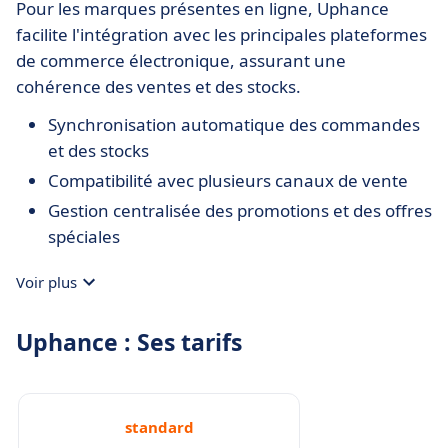
Pour les marques présentes en ligne, Uphance
facilite l'intégration avec les principales plateformes
de commerce électronique, assurant une
cohérence des ventes et des stocks.
Synchronisation automatique des commandes
et des stocks
Compatibilité avec plusieurs canaux de vente
Gestion centralisée des promotions et des offres
spéciales
Voir plus
Uphance : Ses tarifs
standard