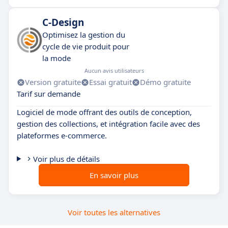
C-Design
Optimisez la gestion du
cycle de vie produit pour
la mode
Aucun avis utilisateurs
Version gratuite
Essai gratuit
Démo gratuite
Tarif sur demande
Logiciel de mode offrant des outils de conception,
gestion des collections, et intégration facile avec des
plateformes e-commerce.
Voir plus de détails
En savoir plus
Voir toutes les alternatives