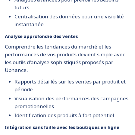
futurs
Centralisation des données pour une visibilité
instantanée
Analyse approfondie des ventes
Comprendre les tendances du marché et les
performances de vos produits devient simple avec
les outils d'analyse sophistiqués proposés par
Uphance.
Rapports détaillés sur les ventes par produit et
période
Visualisation des performances des campagnes
promotionnelles
Identification des produits à fort potentiel
Intégration sans faille avec les boutiques en ligne