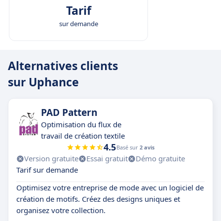
Tarif
sur demande
Alternatives clients
sur Uphance
PAD Pattern
Optimisation du flux de
travail de création textile
4.5
Basé sur
2 avis
Version gratuite
Essai gratuit
Démo gratuite
Tarif sur demande
Optimisez votre entreprise de mode avec un logiciel de
création de motifs. Créez des designs uniques et
organisez votre collection.