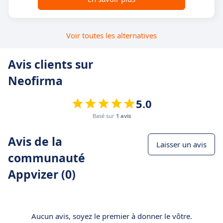
Voir toutes les alternatives
Avis clients sur
Neofirma
5.0
Basé sur
1 avis
Avis de la
Laisser un avis
communauté
Appvizer (0)
Aucun avis, soyez le premier à donner le vôtre.