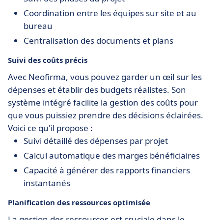
Coordination entre les équipes sur site et au
bureau
Centralisation des documents et plans
Suivi des coûts précis
Avec Neofirma, vous pouvez garder un œil sur les
dépenses et établir des budgets réalistes. Son
système intégré facilite la gestion des coûts pour
que vous puissiez prendre des décisions éclairées.
Voici ce qu'il propose :
Suivi détaillé des dépenses par projet
Calcul automatique des marges bénéficiaires
Capacité à générer des rapports financiers
instantanés
Planification des ressources optimisée
La gestion des ressources est cruciale dans le