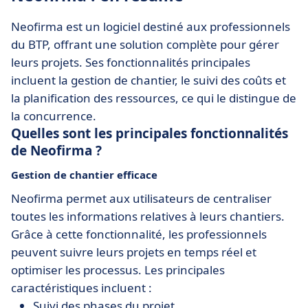
Neofirma est un logiciel destiné aux professionnels
du BTP, offrant une solution complète pour gérer
leurs projets. Ses fonctionnalités principales
incluent la gestion de chantier, le suivi des coûts et
la planification des ressources, ce qui le distingue de
la concurrence.
Quelles sont les principales fonctionnalités
de Neofirma ?
Gestion de chantier efficace
Neofirma permet aux utilisateurs de centraliser
toutes les informations relatives à leurs chantiers.
Grâce à cette fonctionnalité, les professionnels
peuvent suivre leurs projets en temps réel et
optimiser les processus. Les principales
caractéristiques incluent :
Suivi des phases du projet