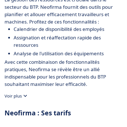
secteur du BTP. Neofirma fournit des outils pour
planifier et allouer efficacement travailleurs et
machines. Profitez de ces fonctionnalités :
Calendrier de disponibilité des employés
Assignation et réaffectation rapide des
ressources
Analyse de l'utilisation des équipements
Avec cette combinaison de fonctionnalités
pratiques, Neofirma se révèle être un allié
indispensable pour les professionnels du BTP
souhaitant maximiser leur efficacité.
Voir plus
Neofirma : Ses tarifs