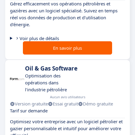
Gérez efficacement vos opérations pétrolières et
gazières avec un logiciel spécialisé. Suivez en temps
réel vos données de production et d'utilisation
d'énergie.
Voir plus de détails
En savoir plus
Oil & Gas Software
Optimisation des
opérations dans
l'industrie pétrolière
Aucun avis utilisateurs
Version gratuite
Essai gratuit
Démo gratuite
Tarif sur demande
Optimisez votre entreprise avec un logiciel pétrolier et
gazier personnalisable et intuitif pour améliorer votre