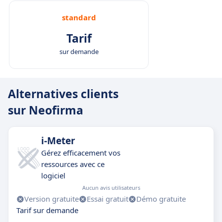
standard
Tarif
sur demande
Alternatives clients
sur Neofirma
i-Meter
Gérez efficacement vos
ressources avec ce
logiciel
Aucun avis utilisateurs
Version gratuite
Essai gratuit
Démo gratuite
Tarif sur demande