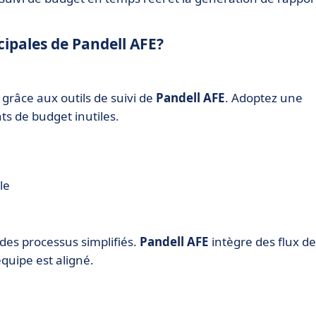
cipales de Pandell AFE?
 grâce aux outils de suivi de
Pandell AFE
. Adoptez une
s de budget inutiles.
le
 des processus simplifiés.
Pandell AFE
intègre des flux de
quipe est aligné.