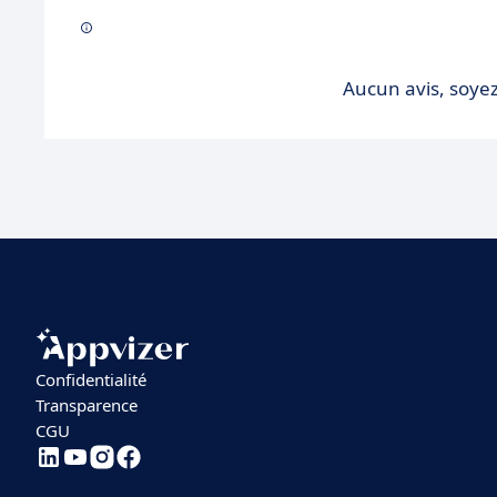
Aucun avis, soyez
Confidentialité
Transparence
CGU