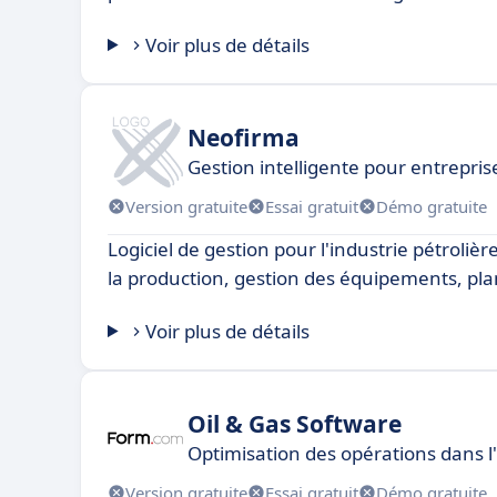
Voir plus de détails
Neofirma
Gestion intelligente pour entrepri
Version gratuite
Essai gratuit
Démo gratuite
Logiciel de gestion pour l'industrie pétrolière
la production, gestion des équipements, plan
Voir plus de détails
Oil & Gas Software
Optimisation des opérations dans l'
Version gratuite
Essai gratuit
Démo gratuite