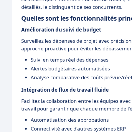
détaillés, le distinguant de ses concurrents.
Quelles sont les fonctionnalités prin
Amélioration du suivi de budget
Surveillez les dépenses de projet avec précision
approche proactive pour éviter les dépassement
Suivi en temps réel des dépenses
Alertes budgétaires automatisées
Analyse comparative des coûts prévue/réel
Intégration de flux de travail fluide
Facilitez la collaboration entre les équipes avec
travail pour garantir que chaque membre de l'é
Automatisation des approbations
Connectivité avec d'autres systèmes ERP