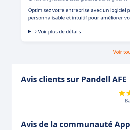
Optimisez votre entreprise avec un logiciel p
personnalisable et intuitif pour améliorer vot
Voir plus de détails
Voir to
Avis clients sur Pandell AFE
Ba
Avis de la communauté Appv