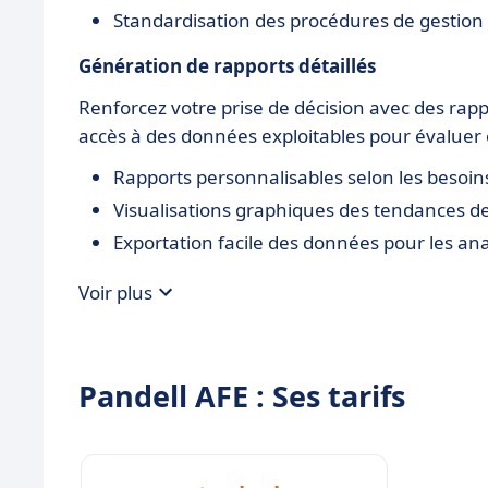
Standardisation des procédures de gestion
Génération de rapports détaillés
Renforcez votre prise de décision avec des rapp
accès à des données exploitables pour évaluer 
Rapports personnalisables selon les besoin
Visualisations graphiques des tendances d
Exportation facile des données pour les an
Voir plus
Pandell AFE : Ses tarifs