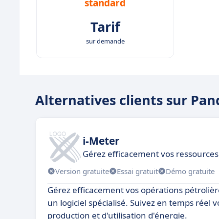
standard
Tarif
sur demande
Alternatives clients sur Pan
i-Meter
Gérez efficacement vos ressources 
Version gratuite
Essai gratuit
Démo gratuite
Gérez efficacement vos opérations pétrolièr
un logiciel spécialisé. Suivez en temps réel
production et d'utilisation d'énergie.