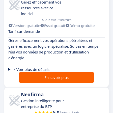
Gérez efficacement vos
ressources avec ce
logiciel
Aucun avis utilisateurs
Version gratuite
Essai gratuit
Démo gratuite
Tarif sur demande
Gérez efficacement vos opérations pétrolières et
gazières avec un logiciel spécialisé. Suivez en temps
réel vos données de production et d'utilisation
d'énergie.
Voir plus de détails
En savoir plus
Neofirma
Gestion intelligente pour
entreprise du BTP
5.0
Basé sur
1 avis