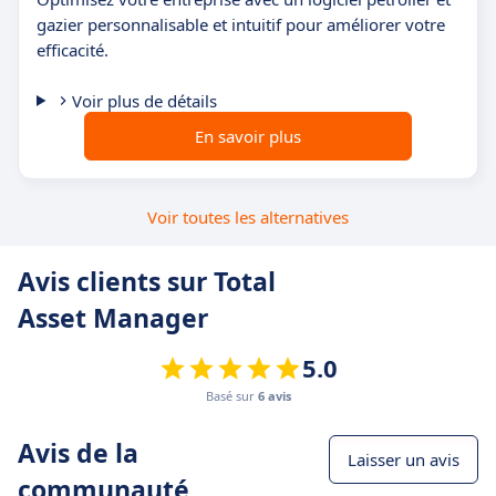
gazier personnalisable et intuitif pour améliorer votre
efficacité.
Voir plus de détails
En savoir plus
Voir toutes les alternatives
Avis clients sur Total
Asset Manager
5.0
Basé sur
6 avis
Avis de la
Laisser un avis
communauté