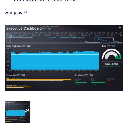
Voir plus