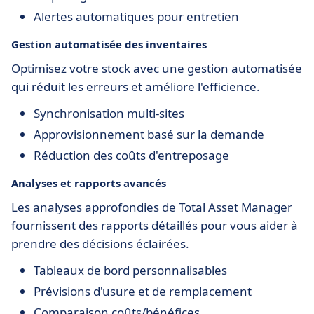
Alertes automatiques pour entretien
Gestion automatisée des inventaires
Optimisez votre stock avec une gestion automatisée
qui réduit les erreurs et améliore l'efficience.
Synchronisation multi-sites
Approvisionnement basé sur la demande
Réduction des coûts d'entreposage
Analyses et rapports avancés
Les analyses approfondies de Total Asset Manager
fournissent des rapports détaillés pour vous aider à
prendre des décisions éclairées.
Tableaux de bord personnalisables
Prévisions d'usure et de remplacement
Comparaison coûts/bénéfices