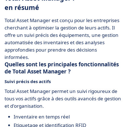
en résumé
Total Asset Manager est conçu pour les entreprises
cherchant à optimiser la gestion de leurs actifs. Il
offre un suivi précis des équipements, une gestion
automatisée des inventaires et des analyses
approfondies pour prendre des décisions
informées.
Quelles sont les principales fonctionnalités
de Total Asset Manager ?
Suivi précis des actifs
Total Asset Manager permet un suivi rigoureux de
tous vos actifs grâce à des outils avancés de gestion
et d'organisation.
Inventaire en temps réel
Etiquetage et identification RFID