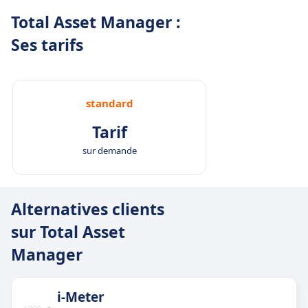
Total Asset Manager :
Ses tarifs
standard
Tarif
sur demande
Alternatives clients
sur Total Asset
Manager
i-Meter