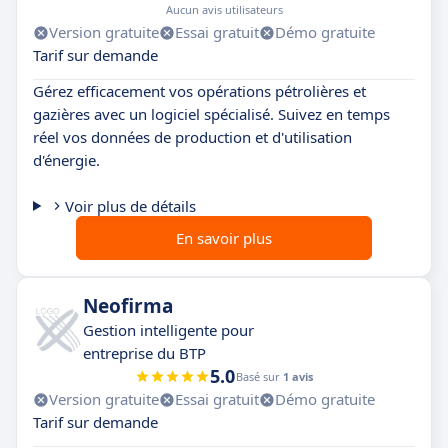
Aucun avis utilisateurs
Version gratuite
Essai gratuit
Démo gratuite
Tarif sur demande
Gérez efficacement vos opérations pétrolières et
gazières avec un logiciel spécialisé. Suivez en temps
réel vos données de production et d'utilisation
d'énergie.
Voir plus de détails
En savoir plus
Neofirma
Gestion intelligente pour
entreprise du BTP
5.0
Basé sur
1 avis
Version gratuite
Essai gratuit
Démo gratuite
Tarif sur demande