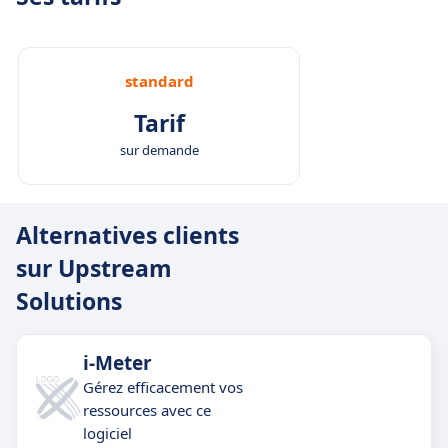
standard
Tarif
sur demande
Alternatives clients
sur Upstream
Solutions
i-Meter
Gérez efficacement vos
ressources avec ce
logiciel