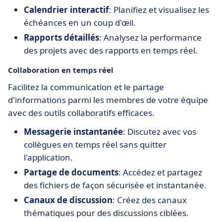
Calendrier interactif
: Planifiez et visualisez les
échéances en un coup d'œil.
Rapports détaillés
: Analysez la performance
des projets avec des rapports en temps réel.
Collaboration en temps réel
Facilitez la communication et le partage
d'informations parmi les membres de votre équipe
avec des outils collaboratifs efficaces.
Messagerie instantanée
: Discutez avec vos
collègues en temps réel sans quitter
l'application.
Partage de documents
: Accédez et partagez
des fichiers de façon sécurisée et instantanée.
Canaux de discussion
: Créez des canaux
thématiques pour des discussions ciblées.