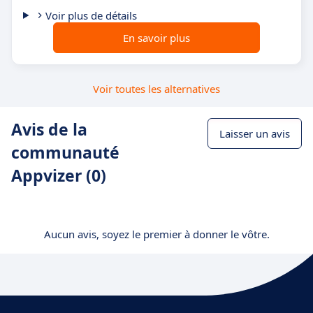
Voir plus de détails
En savoir plus
Voir toutes les alternatives
Avis de la
Laisser un avis
communauté
Appvizer (0)
Aucun avis, soyez le premier à donner le vôtre.