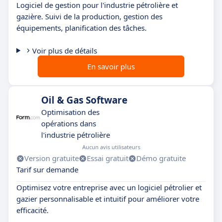
Logiciel de gestion pour l'industrie pétrolière et
gazière. Suivi de la production, gestion des
équipements, planification des tâches.
Voir plus de détails
En savoir plus
Oil & Gas Software
Optimisation des
opérations dans
l'industrie pétrolière
Aucun avis utilisateurs
Version gratuite
Essai gratuit
Démo gratuite
Tarif sur demande
Optimisez votre entreprise avec un logiciel pétrolier et
gazier personnalisable et intuitif pour améliorer votre
efficacité.