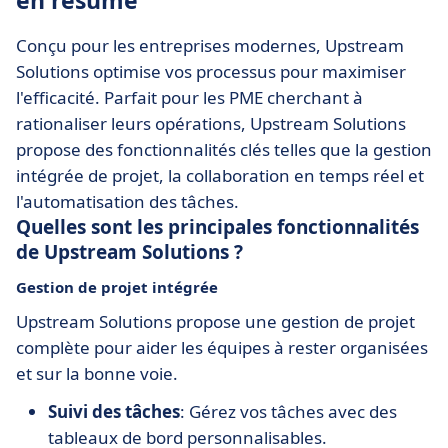
en résumé
Conçu pour les entreprises modernes, Upstream
Solutions optimise vos processus pour maximiser
l'efficacité. Parfait pour les PME cherchant à
rationaliser leurs opérations, Upstream Solutions
propose des fonctionnalités clés telles que la gestion
intégrée de projet, la collaboration en temps réel et
l'automatisation des tâches.
Quelles sont les principales fonctionnalités
de Upstream Solutions ?
Gestion de projet intégrée
Upstream Solutions propose une gestion de projet
complète pour aider les équipes à rester organisées
et sur la bonne voie.
Suivi des tâches
: Gérez vos tâches avec des
tableaux de bord personnalisables.