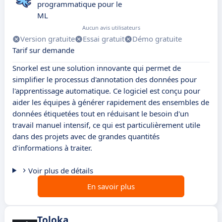
programmatique pour le
ML
Aucun avis utilisateurs
Version gratuite
Essai gratuit
Démo gratuite
Tarif sur demande
Snorkel est une solution innovante qui permet de
simplifier le processus d'annotation des données pour
l'apprentissage automatique. Ce logiciel est conçu pour
aider les équipes à générer rapidement des ensembles de
données étiquetées tout en réduisant le besoin d'un
travail manuel intensif, ce qui est particulièrement utile
dans des projets avec de grandes quantités
d'informations à traiter.
Voir plus de détails
En savoir plus
Toloka