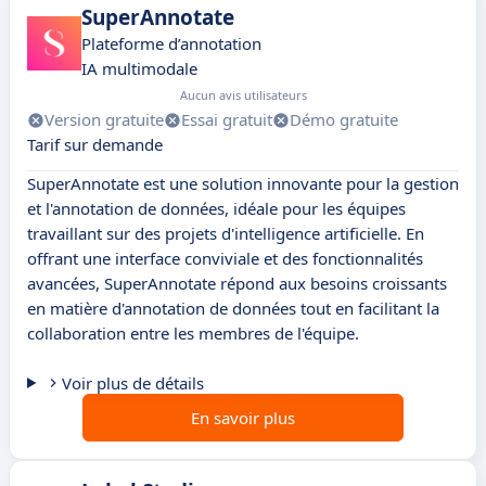
SuperAnnotate
Plateforme d’annotation
IA multimodale
Aucun avis utilisateurs
Version gratuite
Essai gratuit
Démo gratuite
Tarif sur demande
SuperAnnotate est une solution innovante pour la gestion
et l'annotation de données, idéale pour les équipes
travaillant sur des projets d'intelligence artificielle. En
offrant une interface conviviale et des fonctionnalités
avancées, SuperAnnotate répond aux besoins croissants
en matière d'annotation de données tout en facilitant la
collaboration entre les membres de l'équipe.
Voir plus de détails
En savoir plus