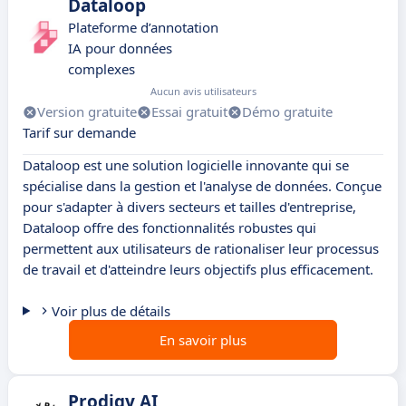
Dataloop
Plateforme d’annotation
IA pour données
complexes
Aucun avis utilisateurs
Version gratuite
Essai gratuit
Démo gratuite
Tarif sur demande
Dataloop est une solution logicielle innovante qui se
spécialise dans la gestion et l'analyse de données. Conçue
pour s'adapter à divers secteurs et tailles d'entreprise,
Dataloop offre des fonctionnalités robustes qui
permettent aux utilisateurs de rationaliser leur processus
de travail et d'atteindre leurs objectifs plus efficacement.
Voir plus de détails
En savoir plus
Prodigy AI