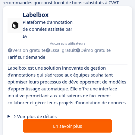
recommandés qui constituent de bons substituts à CVAT.
Labelbox
Plateforme d’annotation
de données assistée par
IA
Aucun avis utilisateurs
Version gratuite
Essai gratuit
Démo gratuite
Tarif sur demande
Labelbox est une solution innovante de gestion
d'annotations qui s'adresse aux équipes souhaitant
optimiser leurs processus de développement de modèles
d'apprentissage automatique. Elle offre une interface
intuitive permettant aux utilisateurs de facilement
collaborer et gérer leurs projets d'annotation de données.
Voir plus de détails
En savoir plus