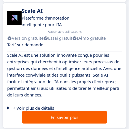
Scale AI
Plateforme d’annotation
intelligente pour l’IA
Aucun avis utilisateurs
Version gratuite
Essai gratuit
Démo gratuite
Tarif sur demande
Scale AI est une solution innovante conçue pour les
entreprises qui cherchent à optimiser leurs processus de
gestion des données et d'intelligence artificielle. Avec une
interface conviviale et des outils puissants, Scale AI
facilite l'intégration de l'IA dans les projets d'entreprise,
permettant ainsi aux utilisateurs de tirer le meilleur parti
de leurs données.
Voir plus de détails
En savoir plus