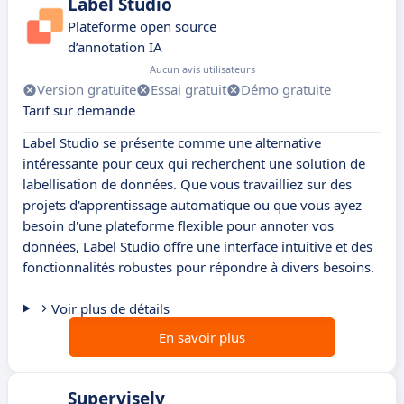
Label Studio
Plateforme open source
d’annotation IA
Aucun avis utilisateurs
Version gratuite
Essai gratuit
Démo gratuite
Tarif sur demande
Label Studio se présente comme une alternative
intéressante pour ceux qui recherchent une solution de
labellisation de données. Que vous travailliez sur des
projets d'apprentissage automatique ou que vous ayez
besoin d'une plateforme flexible pour annoter vos
données, Label Studio offre une interface intuitive et des
fonctionnalités robustes pour répondre à divers besoins.
Voir plus de détails
En savoir plus
Supervisely