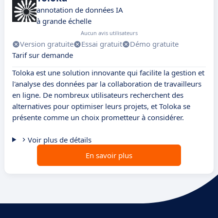
annotation de données IA
à grande échelle
Aucun avis utilisateurs
Version gratuite
Essai gratuit
Démo gratuite
Tarif sur demande
Toloka est une solution innovante qui facilite la gestion et
l'analyse des données par la collaboration de travailleurs
en ligne. De nombreux utilisateurs recherchent des
alternatives pour optimiser leurs projets, et Toloka se
présente comme un choix prometteur à considérer.
Voir plus de détails
En savoir plus