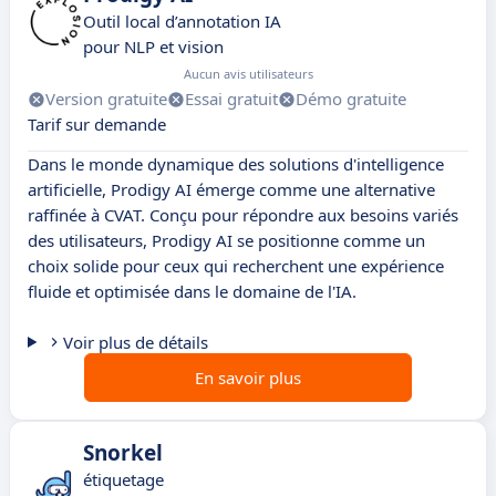
Outil local d’annotation IA
pour NLP et vision
Aucun avis utilisateurs
Version gratuite
Essai gratuit
Démo gratuite
Tarif sur demande
Dans le monde dynamique des solutions d'intelligence
artificielle, Prodigy AI émerge comme une alternative
raffinée à CVAT. Conçu pour répondre aux besoins variés
des utilisateurs, Prodigy AI se positionne comme un
choix solide pour ceux qui recherchent une expérience
fluide et optimisée dans le domaine de l'IA.
Voir plus de détails
En savoir plus
Snorkel
étiquetage