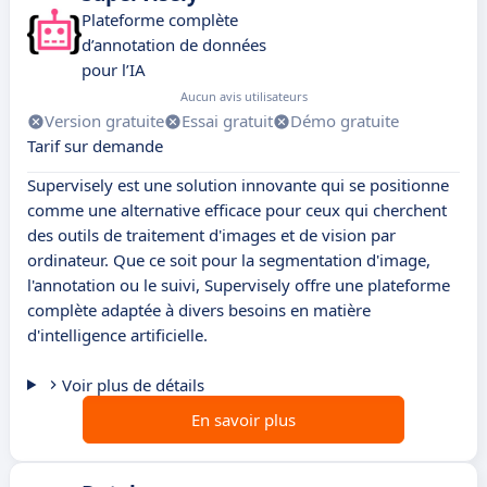
Plateforme complète
d’annotation de données
pour l’IA
Aucun avis utilisateurs
Version gratuite
Essai gratuit
Démo gratuite
Tarif sur demande
Supervisely est une solution innovante qui se positionne
comme une alternative efficace pour ceux qui cherchent
des outils de traitement d'images et de vision par
ordinateur. Que ce soit pour la segmentation d'image,
l'annotation ou le suivi, Supervisely offre une plateforme
complète adaptée à divers besoins en matière
d'intelligence artificielle.
Voir plus de détails
En savoir plus