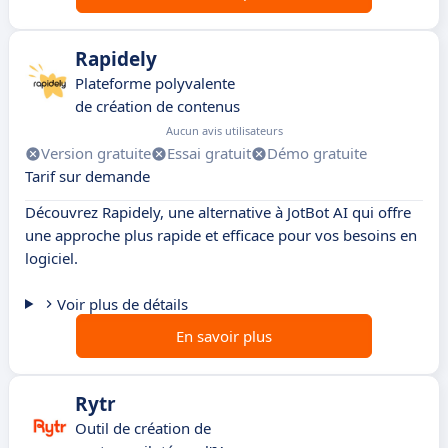
Rapidely
Plateforme polyvalente
de création de contenus
Aucun avis utilisateurs
Version gratuite
Essai gratuit
Démo gratuite
Tarif sur demande
Découvrez Rapidely, une alternative à JotBot AI qui offre
une approche plus rapide et efficace pour vos besoins en
logiciel.
Voir plus de détails
En savoir plus
Rytr
Outil de création de