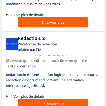
améliorer la qualité de vos textes.
Voir plus de détails
En savoir plus
Redaction.io
Plateforme de rédaction
pilotée par l'IA
Aucun avis utilisateurs
Version gratuite
Essai gratuit
Démo gratuite
Tarif sur demande
Redaction.io est une solution logicielle innovante pour la
rédaction de documents, offrant une alternative
intéressante à JotBot AI.
Voir plus de détails
En savoir plus