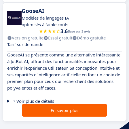
GooseAI
Modèles de langages IA
optimisés à faible coûts
3.6
Basé sur
3 avis
Version gratuite
Essai gratuit
Démo gratuite
Tarif sur demande
GooseAI se présente comme une alternative intéressante
à JotBot AI, offrant des fonctionnalités innovantes pour
enrichir l'expérience utilisateur. Sa conception intuitive et
ses capacités d'intelligence artificielle en font un choix de
premier plan pour ceux qui recherchent des solutions
polyvalentes et efficaces.
Voir plus de détails
En savoir plus