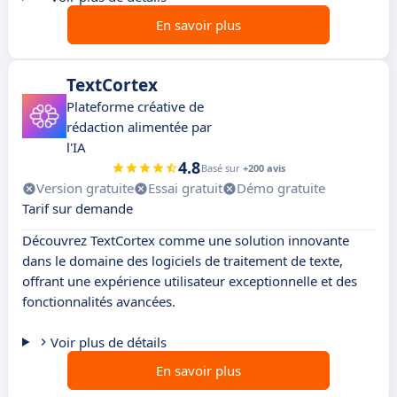
En savoir plus
TextCortex
Plateforme créative de
rédaction alimentée par
l'IA
4.8
Basé sur
+200 avis
Version gratuite
Essai gratuit
Démo gratuite
Tarif sur demande
Découvrez TextCortex comme une solution innovante
dans le domaine des logiciels de traitement de texte,
offrant une expérience utilisateur exceptionnelle et des
fonctionnalités avancées.
Voir plus de détails
En savoir plus