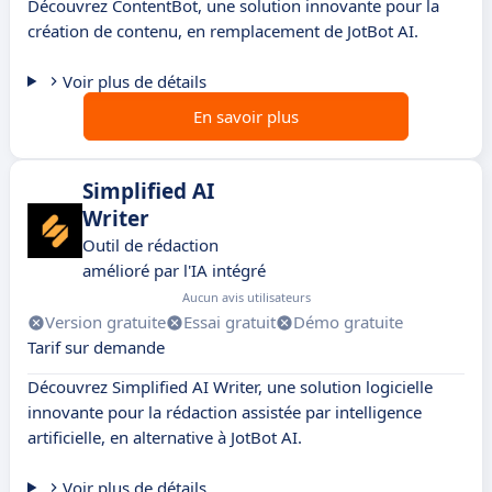
Découvrez ContentBot, une solution innovante pour la
création de contenu, en remplacement de JotBot AI.
Voir plus de détails
En savoir plus
Simplified AI
Writer
Outil de rédaction
amélioré par l'IA intégré
Aucun avis utilisateurs
Version gratuite
Essai gratuit
Démo gratuite
Tarif sur demande
Découvrez Simplified AI Writer, une solution logicielle
innovante pour la rédaction assistée par intelligence
artificielle, en alternative à JotBot AI.
Voir plus de détails