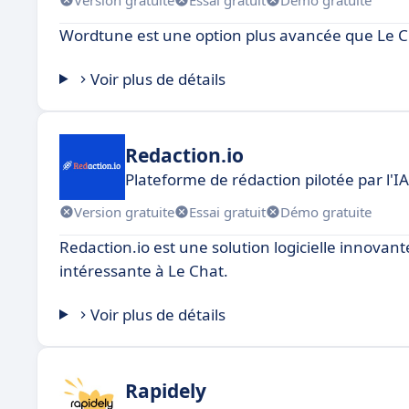
Wordtune est une option plus avancée que Le Cha
Voir plus de détails
Redaction.io
Plateforme de rédaction pilotée par l'IA
Version gratuite
Essai gratuit
Démo gratuite
Redaction.io est une solution logicielle innovan
intéressante à Le Chat.
Voir plus de détails
Rapidely