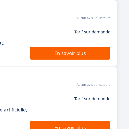
Aucun avis utilisateurs
Tarif sur demande
t.
En savoir plus
Aucun avis utilisateurs
Tarif sur demande
artificielle,
En savoir plus