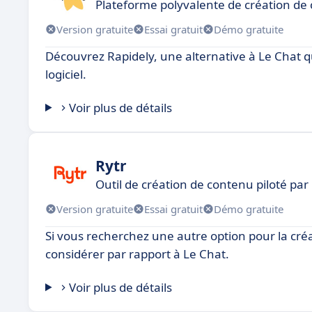
Plateforme polyvalente de création de
Version gratuite
Essai gratuit
Démo gratuite
Découvrez Rapidely, une alternative à Le Chat q
logiciel.
Voir plus de détails
Rytr
Outil de création de contenu piloté par 
Version gratuite
Essai gratuit
Démo gratuite
Si vous recherchez une autre option pour la cré
considérer par rapport à Le Chat.
Voir plus de détails