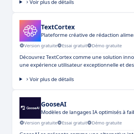
Voir plus de détails
TextCortex
Plateforme créative de rédaction alimen
Version gratuite
Essai gratuit
Démo gratuite
Découvrez TextCortex comme une solution innova
une expérience utilisateur exceptionnelle et de
Voir plus de détails
GooseAI
Modèles de langages IA optimisés à fai
Version gratuite
Essai gratuit
Démo gratuite