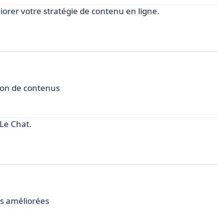
iorer votre stratégie de contenu en ligne.
tion de contenus
Le Chat.
s améliorées