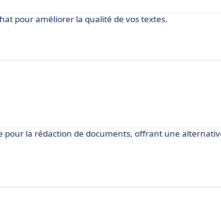
t pour améliorer la qualité de vos textes.
te pour la rédaction de documents, offrant une alternati