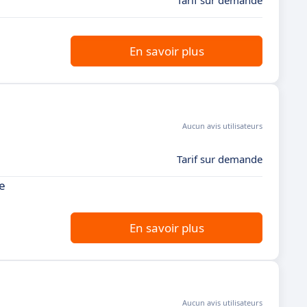
Tarif sur demande
En savoir plus
Aucun avis utilisateurs
Tarif sur demande
ve
En savoir plus
Aucun avis utilisateurs