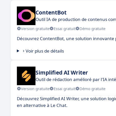
ContentBot
Outil IA de production de contenus co
Version gratuite
Essai gratuit
Démo gratuite
Découvrez ContentBot, une solution innovante 
Voir plus de détails
Simplified AI Writer
Outil de rédaction amélioré par l'IA int
Version gratuite
Essai gratuit
Démo gratuite
Découvrez Simplified AI Writer, une solution logic
en alternative à Le Chat.