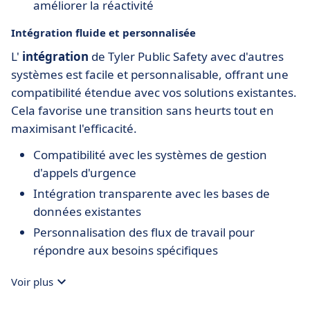
améliorer la réactivité
Intégration fluide et personnalisée
L'
intégration
de Tyler Public Safety avec d'autres
systèmes est facile et personnalisable, offrant une
compatibilité étendue avec vos solutions existantes.
Cela favorise une transition sans heurts tout en
maximisant l'efficacité.
Compatibilité avec les systèmes de gestion
d'appels d'urgence
Intégration transparente avec les bases de
données existantes
Personnalisation des flux de travail pour
répondre aux besoins spécifiques
Voir plus