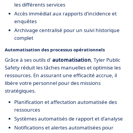
les différents services
Accès immédiat aux rapports d'incidence et
enquêtes
Archivage centralisé pour un suivi historique
complet
Automatisation des processus opérationnels
Grâce à ses outils d'
automatisation
, Tyler Public
Safety réduit les tâches manuelles et optimise les
ressources. En assurant une efficacité accrue, il
libère votre personnel pour des missions
stratégiques.
Planification et affectation automatisée des
ressources
Systèmes automatisés de rapport et d'analyse
Notifications et alertes automatisées pour