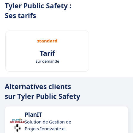
Tyler Public Safety :
Ses tarifs
standard
Tarif
sur demande
Alternatives clients
sur Tyler Public Safety
PlanIT
Solution de Gestion de
Projets Innovante et