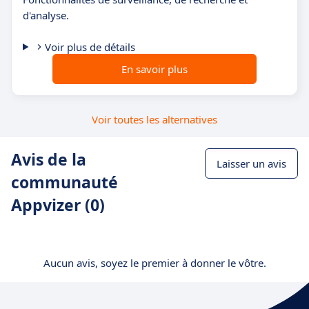
d'analyse.
Voir plus de détails
En savoir plus
Voir toutes les alternatives
Avis de la
Laisser un avis
communauté
Appvizer (0)
Aucun avis, soyez le premier à donner le vôtre.