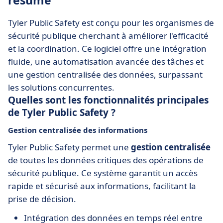
résumé
Tyler Public Safety est conçu pour les organismes de
sécurité publique cherchant à améliorer l'efficacité
et la coordination. Ce logiciel offre une intégration
fluide, une automatisation avancée des tâches et
une gestion centralisée des données, surpassant
les solutions concurrentes.
Quelles sont les fonctionnalités principales
de Tyler Public Safety ?
Gestion centralisée des informations
Tyler Public Safety permet une
gestion centralisée
de toutes les données critiques des opérations de
sécurité publique. Ce système garantit un accès
rapide et sécurisé aux informations, facilitant la
prise de décision.
Intégration des données en temps réel entre