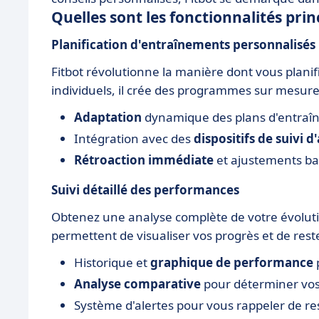
Quelles sont les fonctionnalités prin
Planification d'entraînements personnalisés
Fitbot révolutionne la manière dont vous plani
individuels, il crée des programmes sur mesure
Adaptation
dynamique des plans d'entraîn
Intégration avec des
dispositifs de suivi d'
Rétroaction immédiate
et ajustements ba
Suivi détaillé des performances
Obtenez une analyse complète de votre évolution
permettent de visualiser vos progrès et de rest
Historique et
graphique de performance
Analyse comparative
pour déterminer vos 
Système d'alertes pour vous rappeler de res