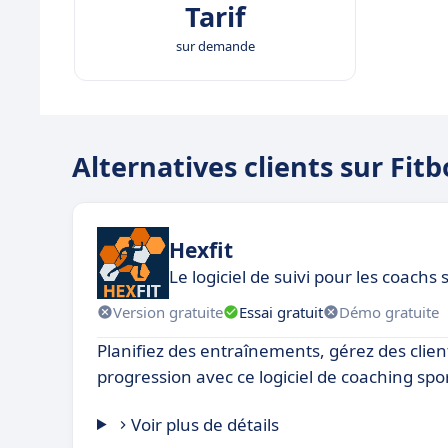
Tarif
sur demande
Alternatives clients sur Fitb
Hexfit
Le logiciel de suivi pour les coachs
Version gratuite
Essai gratuit
Démo gratuite
Planifiez des entraînements, gérez des client
progression avec ce logiciel de coaching spor
Voir plus de détails