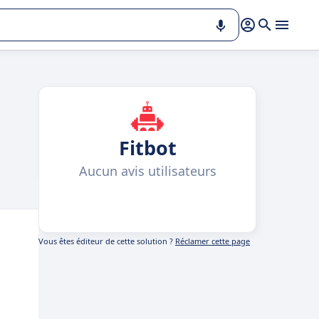
Fitbot
Aucun avis utilisateurs
Vous êtes éditeur de cette solution ?
Réclamer cette page