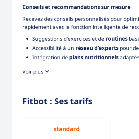
Conseils et recommandations sur mesure
Recevez des conseils personnalisés pour optimi
rapidement avec la fonction intelligente de re
Suggestions d'exercices et de
routines
basé
Accessibilité à un
réseau d’experts
pour des
Intégration de
plans nutritionnels
adaptés
Voir plus
Fitbot : Ses tarifs
standard