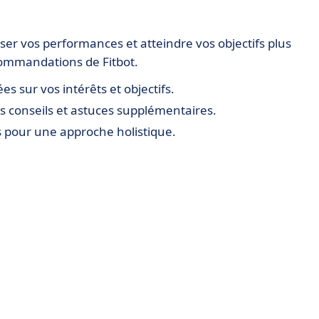
ser vos performances et atteindre vos objectifs plus
commandations de Fitbot.
es sur vos intérêts et objectifs.
 conseils et astuces supplémentaires.
 pour une approche holistique.