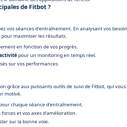
cipales de Fitbot ?
fiez vos séances d'entraînement. En analysant vos besoi
 pour maximiser les résultats.
ement en fonction de vos progrès.
activité
pour un monitoring en temps réel.
sés sur vos performances.
 grâce aux puissants outils de suivi de Fitbot, qui vous
er motivé.
pour chaque séance d'entraînement.
forces et vos axes d'amélioration.
ter sur la bonne voie.