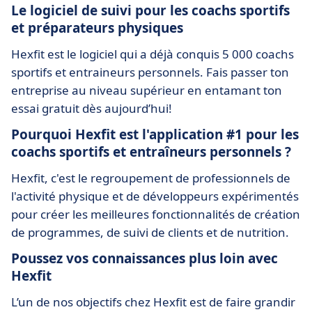
Le logiciel de suivi pour les coachs sportifs
et préparateurs physiques
Hexfit est le logiciel qui a déjà conquis 5 000 coachs
sportifs et entraineurs personnels. Fais passer ton
entreprise au niveau supérieur en entamant ton
essai gratuit dès aujourd’hui!
Pourquoi Hexfit est l'application #1 pour les
coachs sportifs et entraîneurs personnels ?
Hexfit, c'est le regroupement de professionnels de
l'activité physique et de développeurs expérimentés
pour créer les meilleures fonctionnalités de création
de programmes, de suivi de clients et de nutrition.
Poussez vos connaissances plus loin avec
Hexfit
L’un de nos objectifs chez Hexfit est de faire grandir