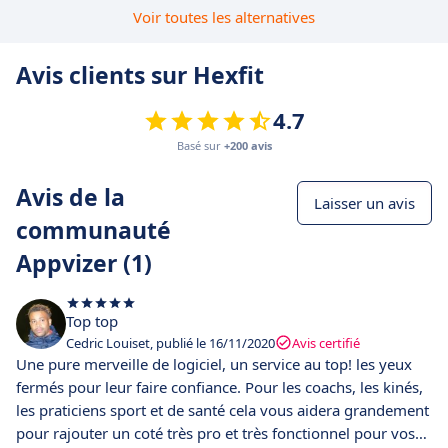
Voir toutes les alternatives
Avis clients sur Hexfit
4.7
Basé sur
+200 avis
Avis de la
Laisser un avis
communauté
Appvizer (1)
Top top
Cedric Louiset, publié le 16/11/2020
Avis certifié
Une pure merveille de logiciel, un service au top! les yeux
fermés pour leur faire confiance. Pour les coachs, les kinés,
les praticiens sport et de santé cela vous aidera grandement
pour rajouter un coté très pro et très fonctionnel pour vos