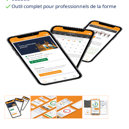
Outil complet pour professionnels de la forme