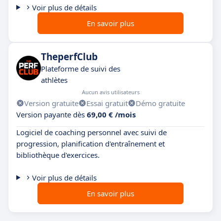
Voir plus de détails
En savoir plus
TheperfClub
Plateforme de suivi des
athlètes
Aucun avis utilisateurs
Version gratuite
Essai gratuit
Démo gratuite
Version payante dès
69,00 € /mois
Logiciel de coaching personnel avec suivi de
progression, planification d'entraînement et
bibliothèque d'exercices.
Voir plus de détails
En savoir plus