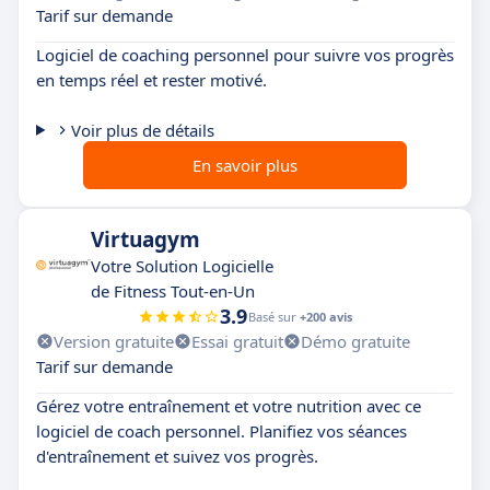
Tarif sur demande
Logiciel de coaching personnel pour suivre vos progrès
en temps réel et rester motivé.
Voir plus de détails
En savoir plus
Virtuagym
Votre Solution Logicielle
de Fitness Tout-en-Un
3.9
Basé sur
+200 avis
Version gratuite
Essai gratuit
Démo gratuite
Tarif sur demande
Gérez votre entraînement et votre nutrition avec ce
logiciel de coach personnel. Planifiez vos séances
d'entraînement et suivez vos progrès.