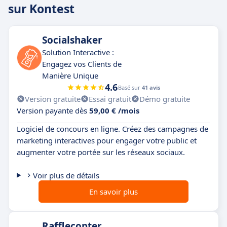
sur Kontest
Socialshaker
Solution Interactive :
Engagez vos Clients de
Manière Unique
4.6
Basé sur
41 avis
Version gratuite
Essai gratuit
Démo gratuite
Version payante dès
59,00 € /mois
Logiciel de concours en ligne. Créez des campagnes de
marketing interactives pour engager votre public et
augmenter votre portée sur les réseaux sociaux.
Voir plus de détails
En savoir plus
Rafflecopter