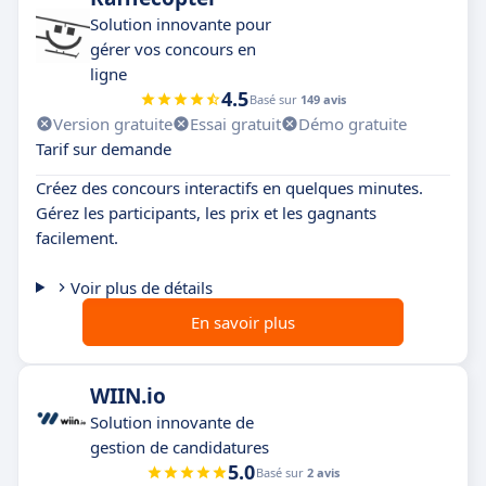
Solution innovante pour
gérer vos concours en
ligne
4.5
Basé sur
149 avis
Version gratuite
Essai gratuit
Démo gratuite
Tarif sur demande
Créez des concours interactifs en quelques minutes.
Gérez les participants, les prix et les gagnants
facilement.
Voir plus de détails
En savoir plus
WIIN.io
Solution innovante de
gestion de candidatures
5.0
Basé sur
2 avis