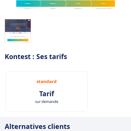
Kontest : Ses tarifs
standard
Tarif
sur demande
Alternatives clients