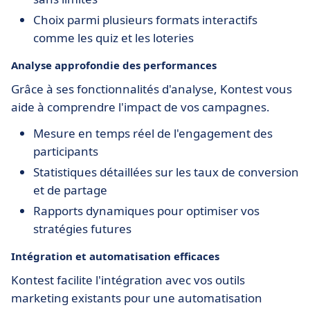
Choix parmi plusieurs formats interactifs
comme les quiz et les loteries
Analyse approfondie des performances
Grâce à ses fonctionnalités d'analyse, Kontest vous
aide à comprendre l'impact de vos campagnes.
Mesure en temps réel de l'engagement des
participants
Statistiques détaillées sur les taux de conversion
et de partage
Rapports dynamiques pour optimiser vos
stratégies futures
Intégration et automatisation efficaces
Kontest facilite l'intégration avec vos outils
marketing existants pour une automatisation