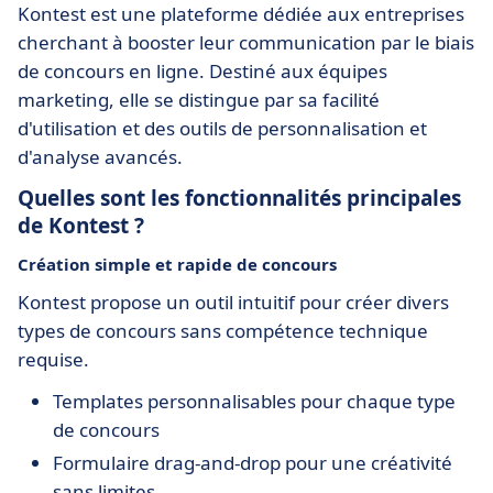
Kontest est une plateforme dédiée aux entreprises
cherchant à booster leur communication par le biais
de concours en ligne. Destiné aux équipes
marketing, elle se distingue par sa facilité
d'utilisation et des outils de personnalisation et
d'analyse avancés.
Quelles sont les fonctionnalités principales
de Kontest ?
Création simple et rapide de concours
Kontest propose un outil intuitif pour créer divers
types de concours sans compétence technique
requise.
Templates personnalisables pour chaque type
de concours
Formulaire drag-and-drop pour une créativité
sans limites