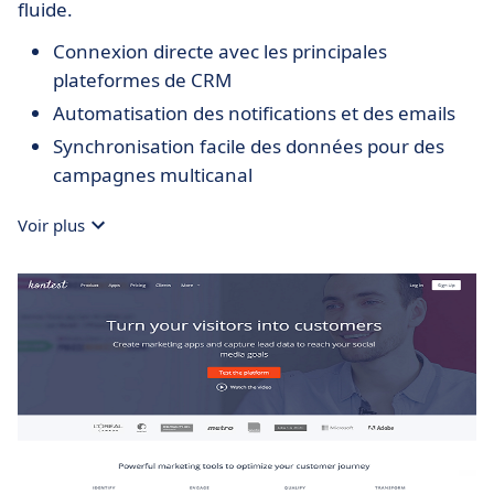
fluide.
Connexion directe avec les principales
plateformes de CRM
Automatisation des notifications et des emails
Synchronisation facile des données pour des
campagnes multicanal
Voir plus