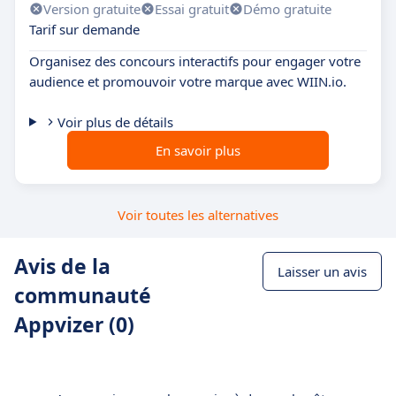
Version gratuite
Essai gratuit
Démo gratuite
Tarif sur demande
Organisez des concours interactifs pour engager votre
audience et promouvoir votre marque avec WIIN.io.
Voir plus de détails
En savoir plus
Voir toutes les alternatives
Avis de la
Laisser un avis
communauté
Appvizer (0)