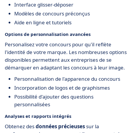
Interface glisser-déposer
Modèles de concours préconçus
Aide en ligne et tutoriels
Options de personnalisation avancées
Personalisez votre concours pour qu'il reflète
l'identité de votre marque. Les nombreuses options
disponibles permettent aux entreprises de se
démarquer en adaptant les concours à leur image.
Personnalisation de l'apparence du concours
Incorporation de logos et de graphismes
Possibilité d'ajouter des questions
personnalisées
Analyses et rapports intégrés
Obtenez des
données précieuses
sur la