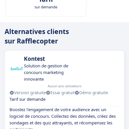
sur demande
Alternatives clients
sur Rafflecopter
Kontest
Solution de gestion de
concours marketing
innovante
Aucun avis utilisateurs
Version gratuite
Essai gratuit
Démo gratuite
Tarif sur demande
Boostez l'engagement de votre audience avec un
logiciel de concours. Collectez des données, créez des
sondages et des quiz attrayants, et récompensez les