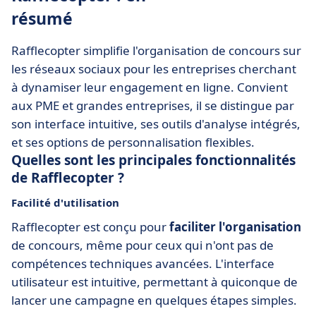
résumé
Rafflecopter simplifie l'organisation de concours sur
les réseaux sociaux pour les entreprises cherchant
à dynamiser leur engagement en ligne. Convient
aux PME et grandes entreprises, il se distingue par
son interface intuitive, ses outils d'analyse intégrés,
et ses options de personnalisation flexibles.
Quelles sont les principales fonctionnalités
de Rafflecopter ?
Facilité d'utilisation
Rafflecopter est conçu pour
faciliter l'organisation
de concours, même pour ceux qui n'ont pas de
compétences techniques avancées. L'interface
utilisateur est intuitive, permettant à quiconque de
lancer une campagne en quelques étapes simples.