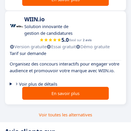
WIIN.io
Solution innovante de
gestion de candidatures
5.0
Basé sur
2 avis
Version gratuite
Essai gratuit
Démo gratuite
Tarif sur demande
Organisez des concours interactifs pour engager votre
audience et promouvoir votre marque avec WIIN.io.
Voir plus de détails
En savoir plus
Voir toutes les alternatives