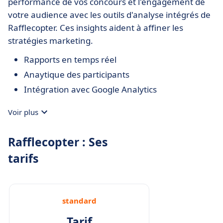
performance de vos concours et l'engagement de
votre audience avec les outils d'analyse intégrés de
Rafflecopter. Ces insights aident à affiner les
stratégies marketing.
Rapports en temps réel
Anaytique des participants
Intégration avec Google Analytics
Voir plus
Rafflecopter : Ses
tarifs
standard
Tarif