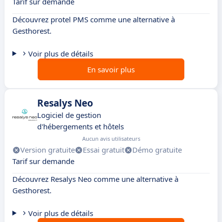
Tarif sur demande
Découvrez protel PMS comme une alternative à
Gesthorest.
Voir plus de détails
En savoir plus
Resalys Neo
Logiciel de gestion
d'hébergements et hôtels
Aucun avis utilisateurs
Version gratuite
Essai gratuit
Démo gratuite
Tarif sur demande
Découvrez Resalys Neo comme une alternative à
Gesthorest.
Voir plus de détails