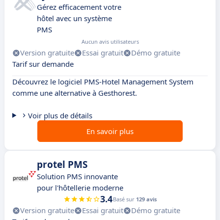
Gérez efficacement votre
hôtel avec un système
PMS
Aucun avis utilisateurs
Version gratuite
Essai gratuit
Démo gratuite
Tarif sur demande
Découvrez le logiciel PMS-Hotel Management System
comme une alternative à Gesthorest.
Voir plus de détails
En savoir plus
protel PMS
Solution PMS innovante
pour l'hôtellerie moderne
3.4
Basé sur
129 avis
Version gratuite
Essai gratuit
Démo gratuite