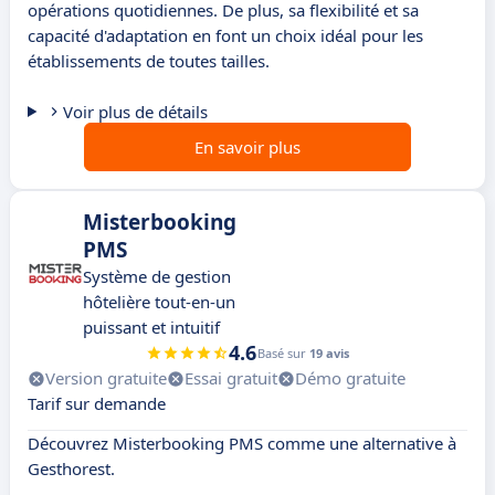
opérations quotidiennes. De plus, sa flexibilité et sa
capacité d'adaptation en font un choix idéal pour les
établissements de toutes tailles.
Voir plus de détails
En savoir plus
Misterbooking
PMS
Système de gestion
hôtelière tout-en-un
puissant et intuitif
4.6
Basé sur
19 avis
Version gratuite
Essai gratuit
Démo gratuite
Tarif sur demande
Découvrez Misterbooking PMS comme une alternative à
Gesthorest.