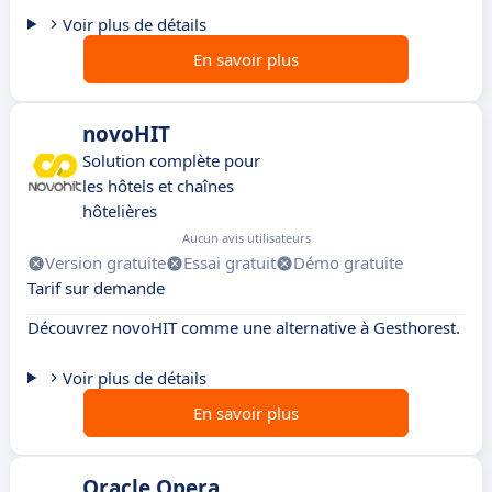
Voir plus de détails
En savoir plus
novoHIT
Solution complète pour
les hôtels et chaînes
hôtelières
Aucun avis utilisateurs
Version gratuite
Essai gratuit
Démo gratuite
Tarif sur demande
Découvrez novoHIT comme une alternative à Gesthorest.
Voir plus de détails
En savoir plus
Oracle Opera