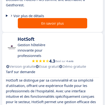
Gesthorest.
Voir plus de détails
En savoir plus
HotSoft
Gestion hôtelière
innovante pour
professionnels
4.3
Basé sur
4 avis
Version gratuite
Essai gratuit
Démo gratuite
Tarif sur demande
HotSoft se distingue par sa convivialité et sa simplicité
d'utilisation, offrant une expérience fluide pour les
professionnels de l'hospitalité. Avec une interface
intuitive et des fonctionnalités spécifiquement conçues
pour le secteur, HotSoft permet une gestion efficace des