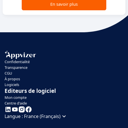
En savoir plus
Confidentialité
Transparence
CGU
À propos
Logiciels
Editeurs de logiciel
Mon compte
Centre d'aide
Langue :
France (Français)