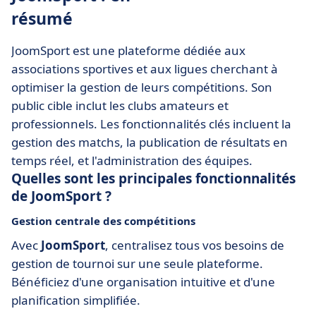
résumé
JoomSport est une plateforme dédiée aux
associations sportives et aux ligues cherchant à
optimiser la gestion de leurs compétitions. Son
public cible inclut les clubs amateurs et
professionnels. Les fonctionnalités clés incluent la
gestion des matchs, la publication de résultats en
temps réel, et l'administration des équipes.
Quelles sont les principales fonctionnalités
de JoomSport ?
Gestion centrale des compétitions
Avec
JoomSport
, centralisez tous vos besoins de
gestion de tournoi sur une seule plateforme.
Bénéficiez d'une organisation intuitive et d'une
planification simplifiée.