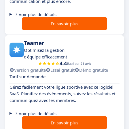
communication et plus encore.
Voir plus de détails
En savoir plus
Teamer
Optimisez la gestion
d'équipe efficacement
4.4
Basé sur
21 avis
Version gratuite
Essai gratuit
Démo gratuite
Tarif sur demande
Gérez facilement votre ligue sportive avec ce logiciel
SaaS. Planifiez des événements, suivez les résultats et
communiquez avec les membres.
Voir plus de détails
En savoir plus