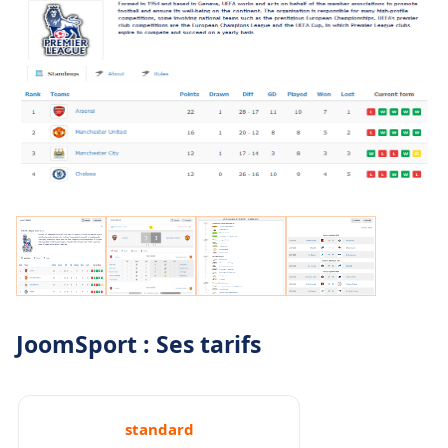
JoomSport : Ses tarifs
standard