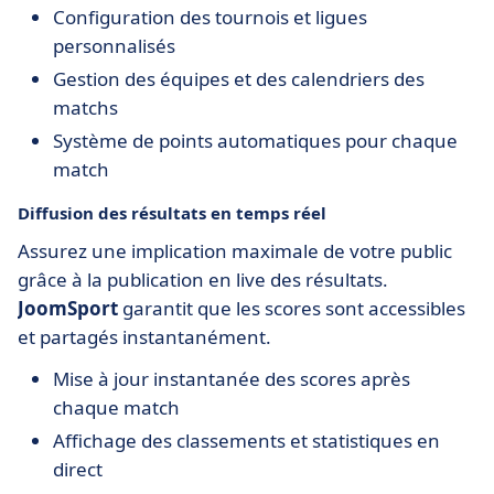
Configuration des tournois et ligues
personnalisés
Gestion des équipes et des calendriers des
matchs
Système de points automatiques pour chaque
match
Diffusion des résultats en temps réel
Assurez une implication maximale de votre public
grâce à la publication en live des résultats.
JoomSport
garantit que les scores sont accessibles
et partagés instantanément.
Mise à jour instantanée des scores après
chaque match
Affichage des classements et statistiques en
direct