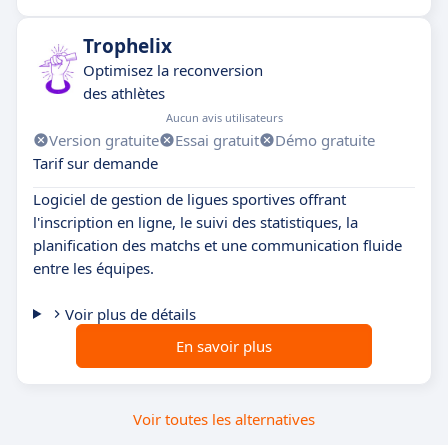
Trophelix
Optimisez la reconversion
des athlètes
Aucun avis utilisateurs
Version gratuite
Essai gratuit
Démo gratuite
Tarif sur demande
Logiciel de gestion de ligues sportives offrant
l'inscription en ligne, le suivi des statistiques, la
planification des matchs et une communication fluide
entre les équipes.
Voir plus de détails
En savoir plus
Voir toutes les alternatives