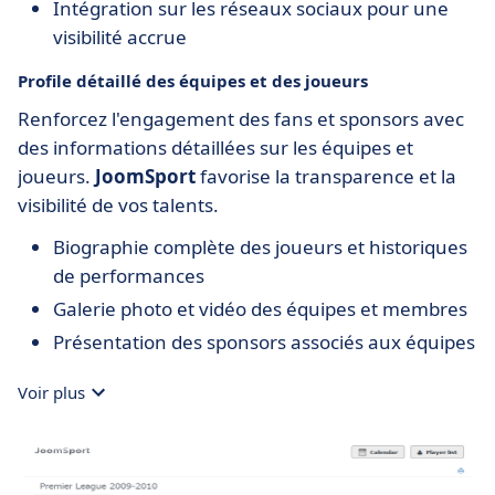
Intégration sur les réseaux sociaux pour une
visibilité accrue
Profile détaillé des équipes et des joueurs
Renforcez l'engagement des fans et sponsors avec
des informations détaillées sur les équipes et
joueurs.
JoomSport
favorise la transparence et la
visibilité de vos talents.
Biographie complète des joueurs et historiques
de performances
Galerie photo et vidéo des équipes et membres
Présentation des sponsors associés aux équipes
Voir plus