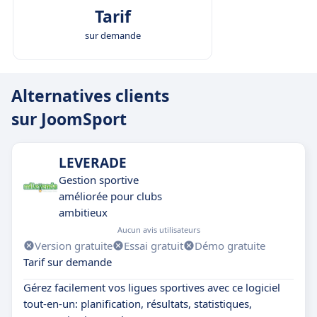
Tarif
sur demande
Alternatives clients
sur JoomSport
LEVERADE
Gestion sportive
améliorée pour clubs
ambitieux
Aucun avis utilisateurs
Version gratuite
Essai gratuit
Démo gratuite
Tarif sur demande
Gérez facilement vos ligues sportives avec ce logiciel
tout-en-un: planification, résultats, statistiques,