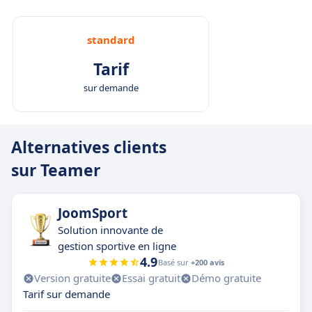
standard
Tarif
sur demande
Alternatives clients
sur Teamer
JoomSport
Solution innovante de
gestion sportive en ligne
4.9
Basé sur
+200 avis
Version gratuite
Essai gratuit
Démo gratuite
Tarif sur demande