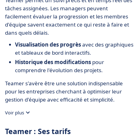
Teamer permet un suivi précis et en temps réel des
tâches assignées. Les managers peuvent
facilement évaluer la progression et les membres
d'équipe savent exactement ce qui reste à faire et
dans quels délais.
Visualisation des progrès
avec des graphiques
et tableaux de bord interactifs.
Historique des modifications
pour
comprendre l'évolution des projets.
Teamer s'avère être une solution indispensable
pour les entreprises cherchant à optimiser leur
gestion d'équipe avec efficacité et simplicité.
Voir plus
Teamer : Ses tarifs