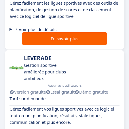
Gérez facilement les ligues sportives avec des outils de
planification, de gestion de scores et de classement
avec ce logiciel de ligue sportive.
Voir plus de détails
En savoir plus
LEVERADE
Gestion sportive
améliorée pour clubs
ambitieux
Aucun avis utilisateurs
Version gratuite
Essai gratuit
Démo gratuite
Tarif sur demande
Gérez facilement vos ligues sportives avec ce logiciel
tout-en-un: planification, résultats, statistiques,
communication et plus encore.