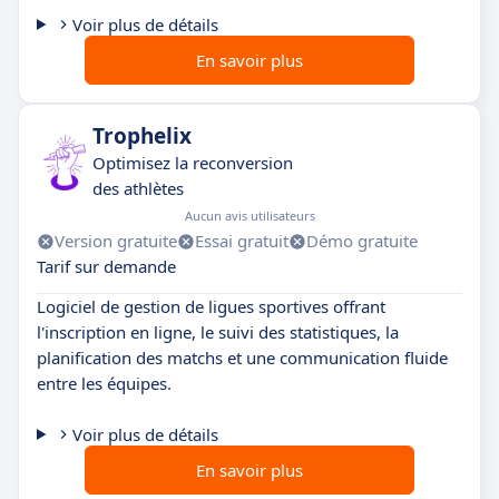
Voir plus de détails
En savoir plus
Trophelix
Optimisez la reconversion
des athlètes
Aucun avis utilisateurs
Version gratuite
Essai gratuit
Démo gratuite
Tarif sur demande
Logiciel de gestion de ligues sportives offrant
l'inscription en ligne, le suivi des statistiques, la
planification des matchs et une communication fluide
entre les équipes.
Voir plus de détails
En savoir plus