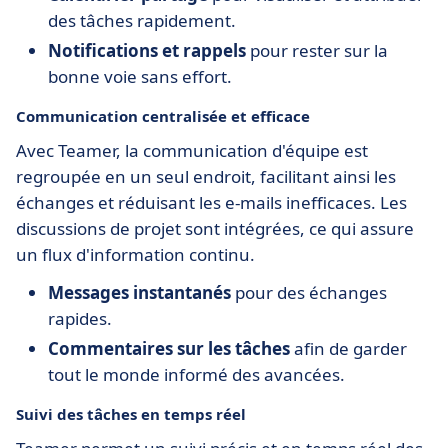
des tâches rapidement.
Notifications et rappels
pour rester sur la
bonne voie sans effort.
Communication centralisée et efficace
Avec Teamer, la communication d'équipe est
regroupée en un seul endroit, facilitant ainsi les
échanges et réduisant les e-mails inefficaces. Les
discussions de projet sont intégrées, ce qui assure
un flux d'information continu.
Messages instantanés
pour des échanges
rapides.
Commentaires sur les tâches
afin de garder
tout le monde informé des avancées.
Suivi des tâches en temps réel