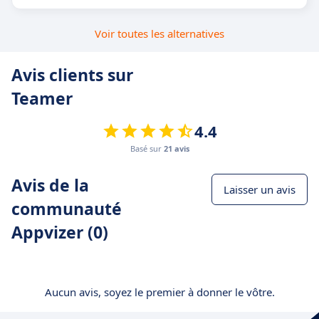
Voir toutes les alternatives
Avis clients sur
Teamer
4.4
Basé sur
21 avis
Avis de la
Laisser un avis
communauté
Appvizer (0)
Aucun avis, soyez le premier à donner le vôtre.