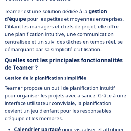
Teamer est une solution dédiée à la
gestion
d'équipe
pour les petites et moyennes entreprises.
Ciblant les managers et chefs de projet, elle offre
une planification intuitive, une communication
centralisée et un suivi des tâches en temps réel, se
démarquant par sa simplicité d'utilisation.
Quelles sont les principales fonctionnalités
de Teamer ?
Gestion de la planification simplifiée
Teamer propose un outil de planification intuitif
pour organiser les projets avec aisance. Grâce à une
interface utilisateur conviviale, la planification
devient un jeu d'enfant pour les responsables
d'équipe et les membres.
Calendrier partagé
pour visualiser et attribuer