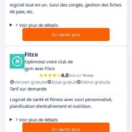
logiciel tout-en-un. Suivi des congés, gestion des fiches
de paie, etc.
Voir plus de détails
En savoir plus
Fitco
Optimisez votre club de
gym avec Fitco
4.0
Basé sur
10 avis
Version gratuite
Essai gratuit
Démo gratuite
Tarif sur demande
Logiciel de santé et fitness avec suivi personnalisé,
planification d'entraînement et nutrition.
Voir plus de détails
En savoir plus