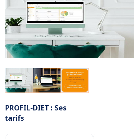
PROFIL-DIET : Ses
tarifs