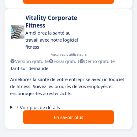
Vitality Corporate
Fitness
Améliorez la santé au
travail avec notre logiciel
fitness
Aucun avis utilisateurs
Version gratuite
Essai gratuit
Démo gratuite
Tarif sur demande
Améliorez la santé de votre entreprise avec un logiciel
de fitness. Suivez les progrès de vos employés et
encouragez-les à rester actifs.
Voir plus de détails
En savoir plus