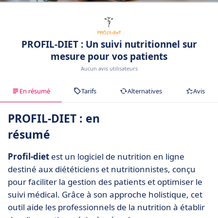
PROFIL-DIET : Un suivi nutritionnel sur
mesure pour vos patients
Aucun avis utilisateurs
En résumé
Tarifs
Alternatives
Avis
PROFIL-DIET : en
résumé
Profil-diet
est un logiciel de nutrition en ligne
destiné aux diététiciens et nutritionnistes, conçu
pour faciliter la gestion des patients et optimiser le
suivi médical. Grâce à son approche holistique, cet
outil aide les professionnels de la nutrition à établir