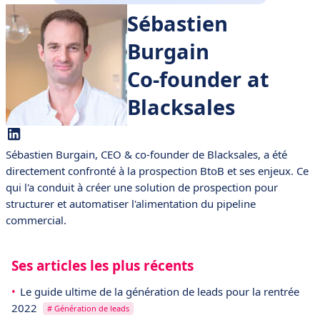
Sébastien
Burgain
Co-founder at
Blacksales
Sébastien Burgain, CEO & co-founder de Blacksales, a été
directement confronté à la prospection BtoB et ses enjeux. Ce
qui l'a conduit à créer une solution de prospection pour
structurer et automatiser l'alimentation du pipeline
commercial.
Ses articles les plus récents
Le guide ultime de la génération de leads pour la rentrée
2022
# Génération de leads