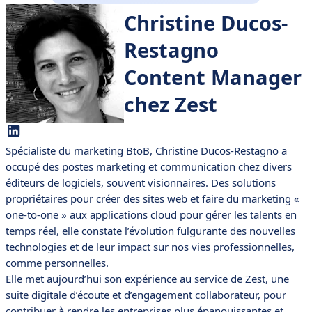
Christine Ducos-
Restagno
Content Manager
chez Zest
Spécialiste du marketing BtoB, Christine Ducos-Restagno a
occupé des postes marketing et communication chez divers
éditeurs de logiciels, souvent visionnaires. Des solutions
propriétaires pour créer des sites web et faire du marketing «
one-to-one » aux applications cloud pour gérer les talents en
temps réel, elle constate l’évolution fulgurante des nouvelles
technologies et de leur impact sur nos vies professionnelles,
comme personnelles.
Elle met aujourd’hui son expérience au service de Zest, une
suite digitale d’écoute et d’engagement collaborateur, pour
contribuer à rendre les entreprises plus épanouissantes et