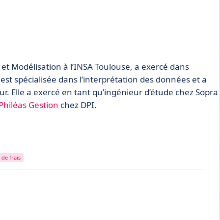
t Modélisation à l’INSA Toulouse, a exercé dans
 est spécialisée dans l’interprétation des données et a
. Elle a exercé en tant qu’ingénieur d’étude chez Sopra
Philéas Gestion
chez DPI.
 de frais