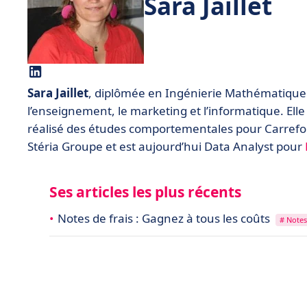
Sara Jaillet
Sara Jaillet
, diplômée en Ingénierie Mathématique e
l’enseignement, le marketing et l’informatique. Elle
réalisé des études comportementales pour Carrefour
Stéria Groupe et est aujourd’hui Data Analyst pour
Ses articles les plus récents
Notes de frais : Gagnez à tous les coûts
# Notes