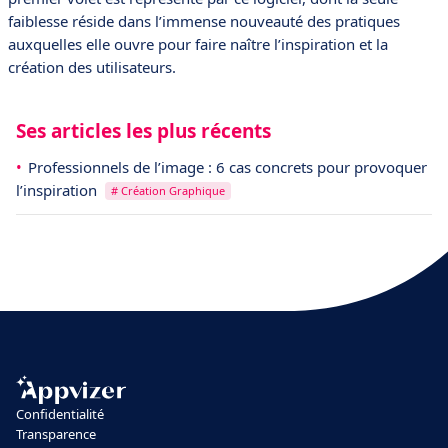
faiblesse réside dans l’immense nouveauté des pratiques
auxquelles elle ouvre pour faire naître l’inspiration et la
création des utilisateurs.
Ses articles les plus récents
Professionnels de l’image : 6 cas concrets pour provoquer
l’inspiration
# Création Graphique
Confidentialité
Transparence