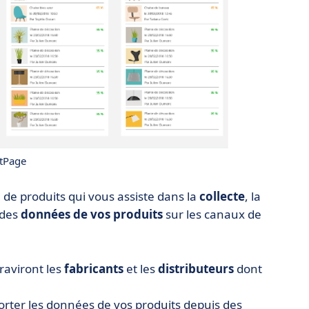
tPage
 de produits qui vous assiste dans la
collecte
, la
des
données de vos produits
sur les canaux de
raviront les
fabricants
et les
distributeurs
dont
rter les données de vos produits depuis des