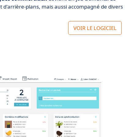
t d'arrière-plans, mais aussi accompagné de divers
VOIR LE LOGICIEL