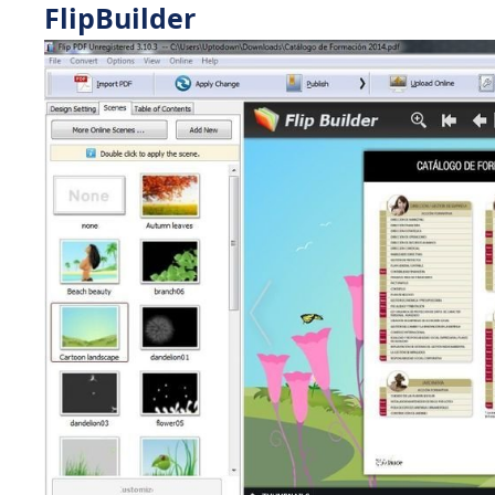
FlipBuilder