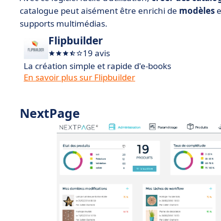
catalogue peut aisément être enrichi de
modèles
e
supports multimédias.
Flipbuilder
19 avis
La création simple et rapide d'e-books
En savoir plus sur Flipbuilder
NextPage